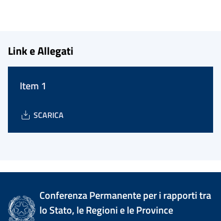
Link e Allegati
Item 1
SCARICA
Conferenza Permanente per i rapporti tra
lo Stato, le Regioni e le Province