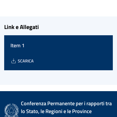
Link e Allegati
Item 1
SCARICA
Conferenza Permanente per i rapporti tra
lo Stato, le Regioni e le Province