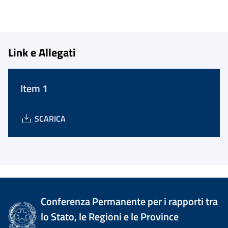
Link e Allegati
Item 1
SCARICA
Conferenza Permanente per i rapporti tra
lo Stato, le Regioni e le Province