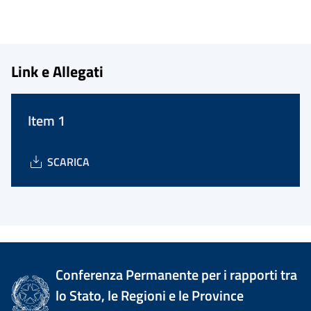
Link e Allegati
Item 1
SCARICA
Conferenza Permanente per i rapporti tra
lo Stato, le Regioni e le Province