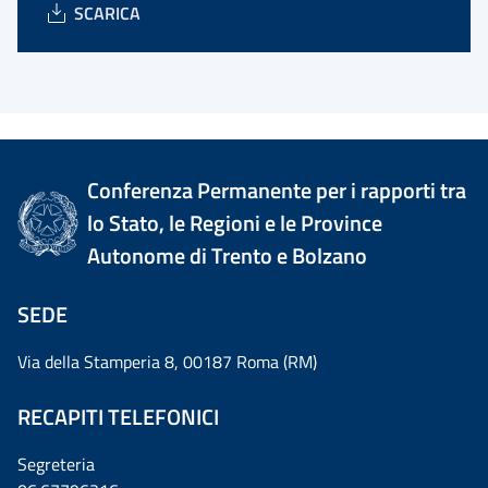
SCARICA
Conferenza Permanente per i rapporti tra
lo Stato, le Regioni e le Province
Autonome di Trento e Bolzano
SEDE
Via della Stamperia 8, 00187 Roma (RM)
RECAPITI TELEFONICI
Segreteria