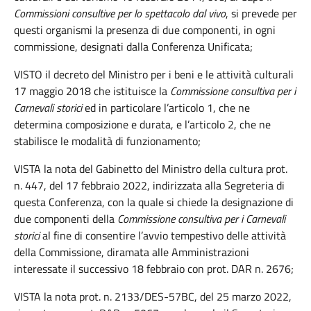
Commissioni consultive per lo spettacolo dal vivo
, si prevede per
questi organismi la presenza di due componenti, in ogni
commissione, designati dalla Conferenza Unificata;
VISTO il decreto del Ministro per i beni e le attività culturali
17 maggio 2018 che istituisce la
Commissione consultiva per i
Carnevali storici
ed in particolare l’articolo 1, che ne
determina composizione e durata, e l’articolo 2, che ne
stabilisce le modalità di funzionamento;
VISTA la nota del Gabinetto del Ministro della cultura prot.
n. 447, del 17 febbraio 2022, indirizzata alla Segreteria di
questa Conferenza, con la quale si chiede la designazione di
due componenti della
Commissione
consultiva per i Carnevali
storici
al fine di consentire l’avvio tempestivo delle attività
della Commissione, diramata alle Amministrazioni
interessate il successivo 18 febbraio con prot. DAR n. 2676;
VISTA la nota prot. n. 2133/DES-57BC, del 25 marzo 2022,