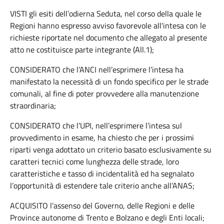
VISTI gli esiti dell’odierna Seduta, nel corso della quale le
Regioni hanno espresso avviso favorevole all'intesa con le
richieste riportate nel documento che allegato al presente
atto ne costituisce parte integrante (All.1);
CONSIDERATO che l’ANCI nell’esprimere l’intesa ha
manifestato la necessità di un fondo specifico per le strade
comunali, al fine di poter provvedere alla manutenzione
straordinaria;
CONSIDERATO che l’UPI, nell’esprimere l’intesa sul
provvedimento in esame, ha chiesto che per i prossimi
riparti venga adottato un criterio basato esclusivamente su
caratteri tecnici come lunghezza delle strade, loro
caratteristiche e tasso di incidentalità ed ha segnalato
l’opportunità di estendere tale criterio anche all’ANAS;
ACQUISITO l’assenso del Governo, delle Regioni e delle
Province autonome di Trento e Bolzano e degli Enti locali;