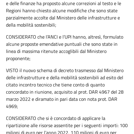
e delle finanze ha proposto alcune correzioni al testo e le
Regioni hanno chiesto alcune modifiche che sono state
parzialmente accolte dal Ministero delle infrastrutture e
della mobilità sostenibili;
CONSIDERATO che l’ANCI e l’UPI hanno, altresì, formulato
alcune proposte emendative puntuali che sono state in
linea di massima ritenute accoglibili dal Ministero
proponente;
VISTO il nuovo schema di decreto trasmesso dal Ministero
delle infrastrutture e della mobilità sostenibili ad esito del
citato incontro tecnico che tiene conto di quanto
concordato in riunione, acquisito al prot. DAR 4967 del 28
marzo 2022 e diramato in pari data con nota prot. DAR
4969;
CONSIDERATO che si è concordato di applicare la
ripartizione alle risorse assentite per i seguenti importi: 100
milioni di euro per l’anno 2022, 110 milioni di euro per