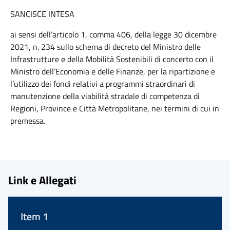
SANCISCE INTESA
ai sensi dell’articolo 1, comma 406, della legge 30 dicembre
2021, n. 234 sullo schema di decreto del Ministro delle
Infrastrutture e della Mobilità Sostenibili di concerto con il
Ministro dell’Economia e delle Finanze, per la ripartizione e
l’utilizzo dei fondi relativi a programmi straordinari di
manutenzione della viabilità stradale di competenza di
Regioni, Province e Città Metropolitane, nei termini di cui in
premessa.
Link e Allegati
Item 1