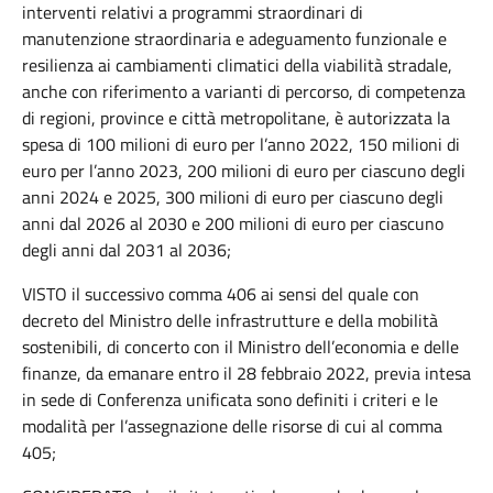
interventi relativi a programmi straordinari di
manutenzione straordinaria e adeguamento funzionale e
resilienza ai cambiamenti climatici della viabilità stradale,
anche con riferimento a varianti di percorso, di competenza
di regioni, province e città metropolitane, è autorizzata la
spesa di 100 milioni di euro per l’anno 2022, 150 milioni di
euro per l’anno 2023, 200 milioni di euro per ciascuno degli
anni 2024 e 2025, 300 milioni di euro per ciascuno degli
anni dal 2026 al 2030 e 200 milioni di euro per ciascuno
degli anni dal 2031 al 2036;
VISTO il successivo comma 406 ai sensi del quale con
decreto del Ministro delle infrastrutture e della mobilità
sostenibili, di concerto con il Ministro dell’economia e delle
finanze, da emanare entro il 28 febbraio 2022, previa intesa
in sede di Conferenza unificata sono definiti i criteri e le
modalità per l’assegnazione delle risorse di cui al comma
405;