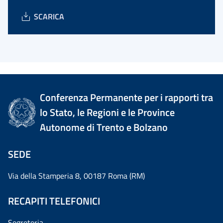
SCARICA
Conferenza Permanente per i rapporti tra
lo Stato, le Regioni e le Province
Autonome di Trento e Bolzano
SEDE
Via della Stamperia 8, 00187 Roma (RM)
RECAPITI TELEFONICI
Segreteria