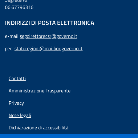
06.67796316
INDIRIZZI DI POSTA ELETTRONICA
e-mail
segdirettorecsr@governo.it
pec
statoregioni@mailbox.governo.it
Contatti
Amministrazione Trasparente
Privacy
Note legali
Dichiarazione di accessibilità