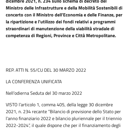
dicembre 2021, n. 234 sullo schema di decreto del
Ministro delle Infrastrutture e della Mobilità Sostenibili di
concerto con il Ministro dell’Economia e delle Finanze, per
la ripartizione e l’utilizzo dei fondi relativi a programmi
straordinari di manutenzione della viabilità stradale di
competenza di Regioni, Province e Città Metropolitane.
REP. ATTI N. 55/CU DEL 30 MARZO 2022
LA CONFERENZA UNIFICATA
Nell’odierna Seduta del 30 marzo 2022
VISTO l’articolo 1, comma 405, della legge 30 dicembre
2021, n. 234 recante “Bilancio di previsione dello Stato per
l’anno finanziario 2022 e bilancio pluriennale per il triennio
2022-2024”, il quale dispone che per il finanziamento degli