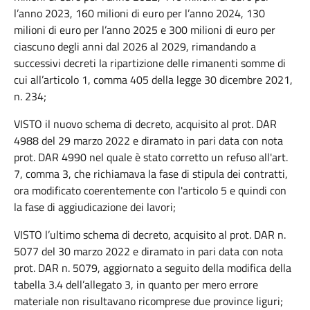
l’anno 2023, 160 milioni di euro per l’anno 2024, 130
milioni di euro per l’anno 2025 e 300 milioni di euro per
ciascuno degli anni dal 2026 al 2029, rimandando a
successivi decreti la ripartizione delle rimanenti somme di
cui all’articolo 1, comma 405 della legge 30 dicembre 2021,
n. 234;
VISTO il nuovo schema di decreto, acquisito al prot. DAR
4988 del 29 marzo 2022 e diramato in pari data con nota
prot. DAR 4990 nel quale è stato corretto un refuso all'art.
7, comma 3, che richiamava la fase di stipula dei contratti,
ora modificato coerentemente con l'articolo 5 e quindi con
la fase di aggiudicazione dei lavori;
VISTO l’ultimo schema di decreto, acquisito al prot. DAR n.
5077 del 30 marzo 2022 e diramato in pari data con nota
prot. DAR n. 5079, aggiornato a seguito della modifica della
tabella 3.4 dell’allegato 3, in quanto per mero errore
materiale non risultavano ricomprese due province liguri;