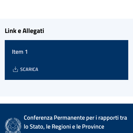
Link e Allegati
Item 1
SCARICA
Conferenza Permanente per i rapporti tra
lo Stato, le Regioni e le Province