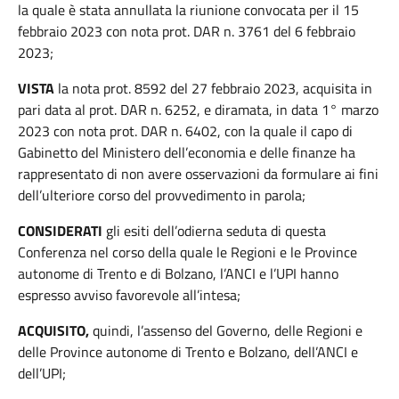
la quale è stata annullata la riunione convocata per il 15
febbraio 2023 con nota prot. DAR n. 3761 del 6 febbraio
2023;
VISTA
la nota prot. 8592 del 27 febbraio 2023, acquisita in
pari data al prot. DAR n. 6252, e diramata, in data 1° marzo
2023 con nota prot. DAR n. 6402, con la quale il capo di
Gabinetto del Ministero dell’economia e delle finanze ha
rappresentato di non avere osservazioni da formulare ai fini
dell’ulteriore corso del provvedimento in parola;
CONSIDERATI
gli esiti dell’odierna seduta di questa
Conferenza nel corso della quale le Regioni e le Province
autonome di Trento e di Bolzano, l’ANCI e l’UPI hanno
espresso avviso favorevole all’intesa;
ACQUISITO,
quindi, l’assenso del Governo, delle Regioni e
delle Province autonome di Trento e Bolzano, dell’ANCI e
dell’UPI;