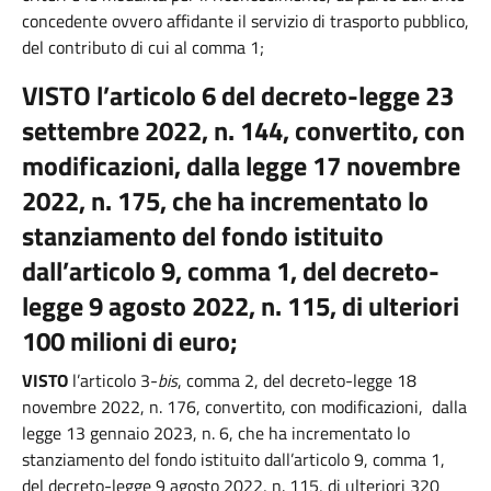
concedente ovvero affidante il servizio di trasporto pubblico,
del contributo di cui al comma 1;
VISTO l’articolo 6 del decreto-legge 23
settembre 2022, n. 144, convertito, con
modificazioni, dalla legge 17 novembre
2022, n. 175, che ha incrementato lo
stanziamento del fondo istituito
dall’articolo 9, comma 1, del decreto-
legge 9 agosto 2022, n. 115, di ulteriori
100 milioni di euro;
VISTO
l’articolo 3-
bis
, comma 2, del decreto-legge 18
novembre 2022, n. 176, convertito, con modificazioni, dalla
legge 13 gennaio 2023, n. 6, che ha incrementato lo
stanziamento del fondo istituito dall’articolo 9, comma 1,
del decreto-legge 9 agosto 2022, n. 115, di ulteriori 320