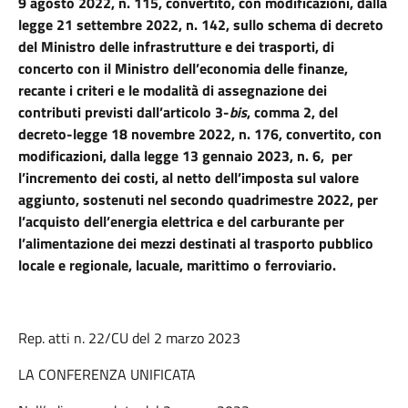
9 agosto 2022, n. 115, convertito, con modificazioni, dalla
legge 21 settembre 2022, n. 142, sullo schema di decreto
del Ministro delle infrastrutture e dei trasporti, di
concerto con il Ministro dell’economia delle finanze,
recante i criteri e le modalità di assegnazione dei
contributi previsti dall’articolo 3-
bis
, comma 2, del
decreto-legge 18 novembre 2022, n. 176, convertito, con
modificazioni, dalla legge 13 gennaio 2023, n. 6, per
l’incremento dei costi, al netto dell’imposta sul valore
aggiunto, sostenuti nel secondo quadrimestre 2022, per
l’acquisto dell’energia elettrica e del carburante per
l’alimentazione dei mezzi destinati al trasporto pubblico
locale e regionale, lacuale, marittimo o ferroviario.
Rep. atti n. 22/CU del 2 marzo 2023
LA CONFERENZA UNIFICATA