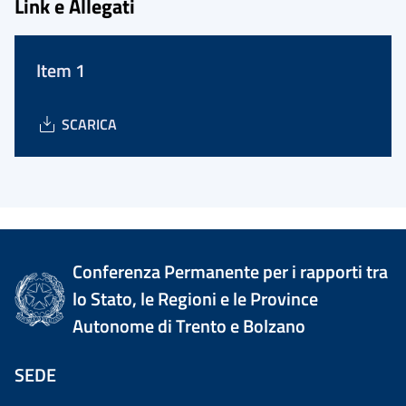
Link e Allegati
Item 1
SCARICA
Conferenza Permanente per i rapporti tra
lo Stato, le Regioni e le Province
Autonome di Trento e Bolzano
SEDE