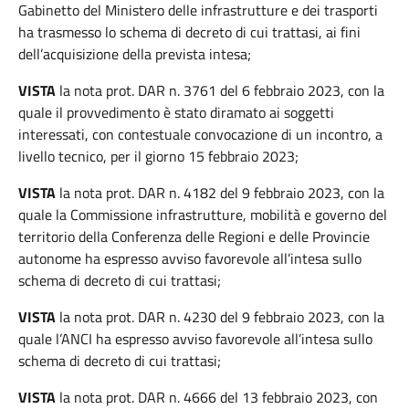
Gabinetto del Ministero delle infrastrutture e dei trasporti
ha trasmesso lo schema di decreto di cui trattasi, ai fini
dell’acquisizione della prevista intesa;
VISTA
la nota prot. DAR n. 3761 del 6 febbraio 2023, con la
quale il provvedimento è stato diramato ai soggetti
interessati, con contestuale convocazione di un incontro, a
livello tecnico, per il giorno 15 febbraio 2023;
VISTA
la nota prot. DAR n. 4182 del 9 febbraio 2023, con la
quale la Commissione infrastrutture, mobilità e governo del
territorio della Conferenza delle Regioni e delle Provincie
autonome ha espresso avviso favorevole all’intesa sullo
schema di decreto di cui trattasi;
VISTA
la nota prot. DAR n. 4230 del 9 febbraio 2023, con la
quale l’ANCI ha espresso avviso favorevole all’intesa sullo
schema di decreto di cui trattasi;
VISTA
la nota prot. DAR n. 4666 del 13 febbraio 2023, con