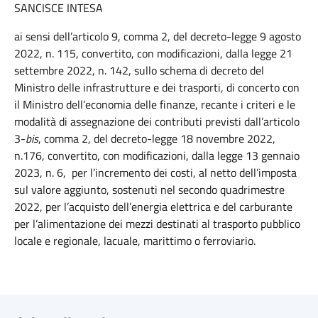
SANCISCE INTESA
ai sensi dell’articolo 9, comma 2, del decreto-legge 9 agosto
2022, n. 115, convertito, con modificazioni, dalla legge 21
settembre 2022, n. 142, sullo schema di decreto del
Ministro delle infrastrutture e dei trasporti, di concerto con
il Ministro dell’economia delle finanze, recante i criteri e le
modalità di assegnazione dei contributi previsti dall’articolo
3-
bis
, comma 2, del decreto-legge 18 novembre 2022,
n.176, convertito, con modificazioni, dalla legge 13 gennaio
2023, n. 6, per l’incremento dei costi, al netto dell’imposta
sul valore aggiunto, sostenuti nel secondo quadrimestre
2022, per l’acquisto dell’energia elettrica e del carburante
per l’alimentazione dei mezzi destinati al trasporto pubblico
locale e regionale, lacuale, marittimo o ferroviario.