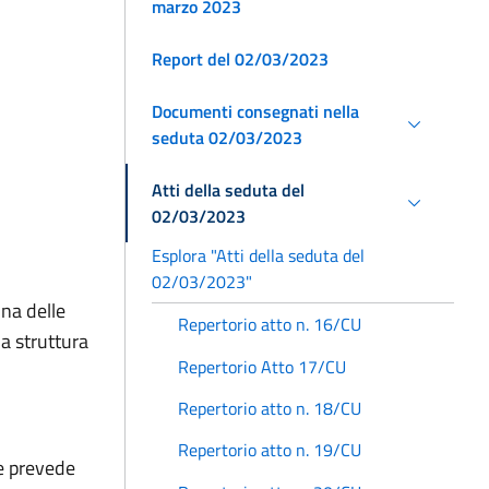
marzo 2023
Report del 02/03/2023
Documenti consegnati nella
seduta 02/03/2023
Atti della seduta del
02/03/2023
Esplora "Atti della seduta del
02/03/2023"
na delle
Repertorio atto n. 16/CU
a struttura
Repertorio Atto 17/CU
Repertorio atto n. 18/CU
Repertorio atto n. 19/CU
le prevede