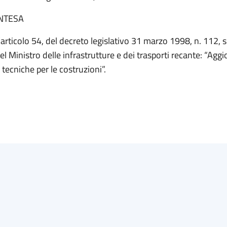
INTESA
l’articolo 54, del decreto legislativo 31 marzo 1998, n. 112,
el Ministro delle infrastrutture e dei trasporti recante: “Ag
tecniche per le costruzioni”.