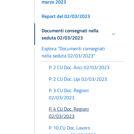
marzo 2023
Report del 02/03/2023
Documenti consegnati nella
seduta 02/03/2023
Esplora "Documenti consegnati
nella seduta 02/03/2023"
P. 2 CU Doc. Anci 02/03/2023
P. 2 CU Doc. Upi 02/03/2023
P. 3 CU Doc. Regioni
02/03/2023
P. 4 CU Doc. Regioni
02/03/2023
P. 10 CU Doc. Lavoro