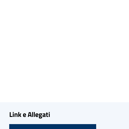
Link e Allegati