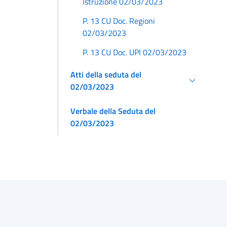
Istruzione 02/03/2023
P. 13 CU Doc. Regioni
02/03/2023
P. 13 CU Doc. UPI 02/03/2023
Atti della seduta del
02/03/2023
Verbale della Seduta del
02/03/2023