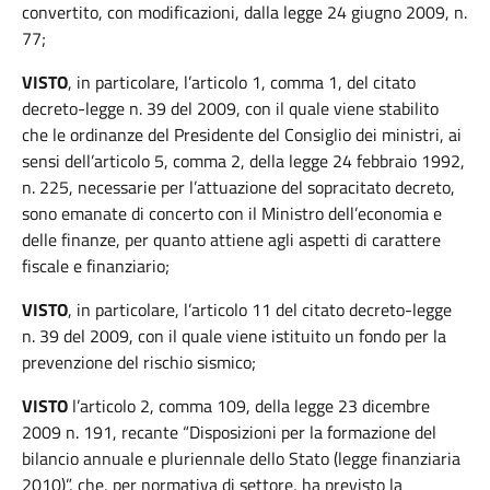
convertito, con modificazioni, dalla legge 24 giugno 2009, n.
77;
VISTO
, in particolare, l’articolo 1, comma 1, del citato
decreto-legge n. 39 del 2009, con il quale viene stabilito
che le ordinanze del Presidente del Consiglio dei ministri, ai
sensi dell’articolo 5, comma 2, della legge 24 febbraio 1992,
n. 225, necessarie per l’attuazione del sopracitato decreto,
sono emanate di concerto con il Ministro dell’economia e
delle finanze, per quanto attiene agli aspetti di carattere
fiscale e finanziario;
VISTO
, in particolare, l’articolo 11 del citato decreto-legge
n. 39 del 2009, con il quale viene istituito un fondo per la
prevenzione del rischio sismico;
VISTO
l’articolo 2, comma 109, della legge 23 dicembre
2009 n. 191, recante “Disposizioni per la formazione del
bilancio annuale e pluriennale dello Stato (legge finanziaria
2010)”, che, per normativa di settore, ha previsto la