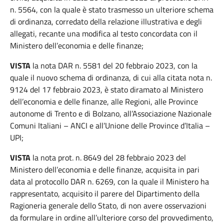
n. 5564, con la quale è stato trasmesso un ulteriore schema
di ordinanza, corredato della relazione illustrativa e degli
allegati, recante una modifica al testo concordata con il
Ministero dell’economia e delle finanze;
VISTA
la nota DAR n. 5581 del 20 febbraio 2023, con la
quale il nuovo schema di ordinanza, di cui alla citata nota n.
9124 del 17 febbraio 2023, è stato diramato al Ministero
dell’economia e delle finanze, alle Regioni, alle Province
autonome di Trento e di Bolzano, all’Associazione Nazionale
Comuni Italiani – ANCI e all’Unione delle Province d’Italia –
UPI;
VISTA
la nota prot. n. 8649 del 28 febbraio 2023 del
Ministero dell’economia e delle finanze, acquisita in pari
data al protocollo DAR n. 6269, con la quale il Ministero ha
rappresentato, acquisito il parere del Dipartimento della
Ragioneria generale dello Stato, di non avere osservazioni
da formulare in ordine all’ulteriore corso del provvedimento,