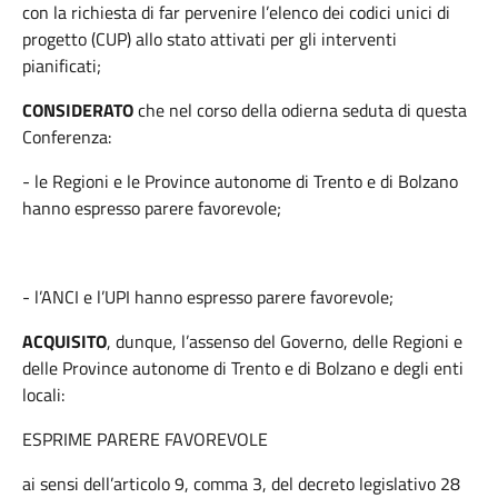
con la richiesta di far pervenire l’elenco dei codici unici di
progetto (CUP) allo stato attivati per gli interventi
pianificati;
CONSIDERATO
che nel corso della odierna seduta di questa
Conferenza:
- le Regioni e le Province autonome di Trento e di Bolzano
hanno espresso parere favorevole;
- l’ANCI e l’UPI hanno espresso parere favorevole;
ACQUISITO
, dunque, l’assenso del Governo, delle Regioni e
delle Province autonome di Trento e di Bolzano e degli enti
locali:
ESPRIME PARERE FAVOREVOLE
ai sensi dell’articolo 9, comma 3, del decreto legislativo 28