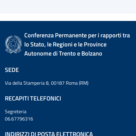
Conferenza Permanente per i rapporti tra
lo Stato, le Regioni e le Province
Autonome di Trento e Bolzano
SEDE
Via della Stamperia 8, 00187 Roma (RM)
RECAPITI TELEFONICI
Segreteria
06.67796316
INDIRIZZI DI POSTA ELETTRONICA