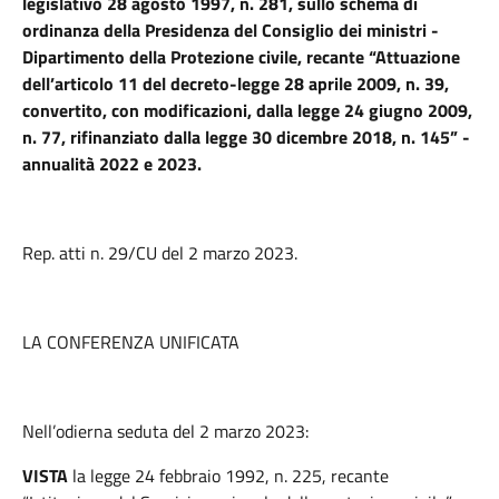
legislativo 28 agosto 1997, n. 281, sullo schema di
ordinanza della Presidenza del Consiglio dei ministri -
Dipartimento della Protezione civile, recante “Attuazione
dell’articolo 11 del decreto-legge 28 aprile 2009, n. 39,
convertito, con modificazioni, dalla legge 24 giugno 2009,
n. 77, rifinanziato dalla legge 30 dicembre 2018, n. 145” -
annualità 2022 e 2023.
Rep. atti n. 29/CU del 2 marzo 2023.
LA CONFERENZA UNIFICATA
Nell’odierna seduta del 2 marzo 2023:
VISTA
la legge 24 febbraio 1992, n. 225, recante