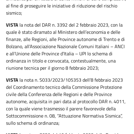
al fine di proseguire le iniziative di riduzione del rischio
sismico;
VISTA
la nota del DAR n. 3392 del 2 febbraio 2023, con la
quale è stato diramato al Ministero dell’economia e delle
finanze, alle Regioni, alle Province autonome di Trento e di
Bolzano, all’Associazione Nazionale Comuni Italiani – ANCI
e all’Unione delle Province d’Italia – UPI lo schema di
ordinanza in titolo e convocata, contestualmente, una
riunione tecnica per il giorno 8 febbraio 2023;
VISTA
la nota n. S033/2023/105353 dell’8 febbraio 2023
del Coordinamento tecnico della Commissione Protezione
civile della Conferenza delle Regioni e delle Province
autonome, acquisita in pari data al protocollo DAR n. 4011,
con la quale viene trasmesso il parere favorevole della
Sottocommissione n. 08, “Attuazione Normativa Sismica”,
sullo schema di ordinanza;