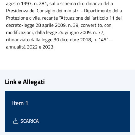
agosto 1997, n. 281, sullo schema di ordinanza della
Presidenza del Consiglio dei ministri - Dipartimento della
Protezione civile, recante “Attuazione dell’articolo 11 del
decreto-legge 28 aprile 2009, n. 39, convertito, con
modificazioni, dalla legge 24 giugno 2009, n. 77,
rifinanziato dalla legge 30 dicembre 2018, n. 145” -
annualità 2022 e 2023.
Link e Allegati
Item 1
SCARICA