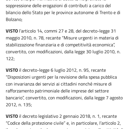
soppressione delle erogazioni di contributi a carico del
bilancio dello Stato per le province autonome di Trento e di
Bolzano;
VISTO
l’articolo 14, commi 27 e 28, del decreto-legge 31
maggio 2010, n. 78, recante “Misure urgenti in materia di
stabilizzazione finanziaria e di competitività economica”,
convertito, con modificazioni, dalla legge 30 luglio 2010, n.
122;
VISTO
il decreto-legge 6 luglio 2012, n. 95, recante
“Disposizioni urgenti per la revisione della spesa pubblica
con invarianza dei servizi ai cittadini nonché misure di
rafforzamento patrimoniale delle imprese del settore
bancario”, convertito, con modificazioni, dalla legge 7 agosto
2012, n. 135;
VISTO
il decreto legislativo 2 gennaio 2018, n. 1, recante
“Codice della protezione civile” e, in particolare, l’articolo 2,