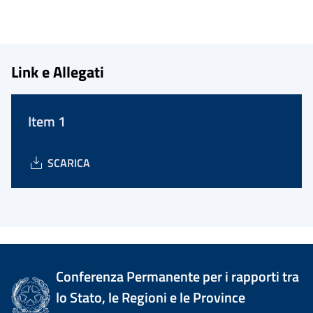
Link e Allegati
Item 1
SCARICA
Conferenza Permanente per i rapporti tra
lo Stato, le Regioni e le Province