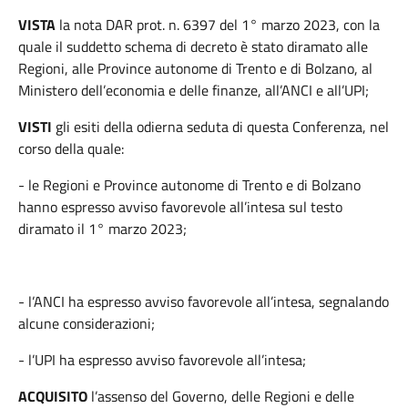
VISTA
la nota DAR prot. n. 6397 del 1° marzo 2023, con la
quale il suddetto schema di decreto è stato diramato alle
Regioni, alle Province autonome di Trento e di Bolzano, al
Ministero dell’economia e delle finanze, all’ANCI e all’UPI;
VISTI
gli esiti della odierna seduta di questa Conferenza, nel
corso della quale:
- le Regioni e Province autonome di Trento e di Bolzano
hanno espresso avviso favorevole all’intesa sul testo
diramato il 1° marzo 2023;
- l’ANCI ha espresso avviso favorevole all’intesa, segnalando
alcune considerazioni;
- l’UPI ha espresso avviso favorevole all’intesa;
ACQUISITO
l’assenso del Governo, delle Regioni e delle