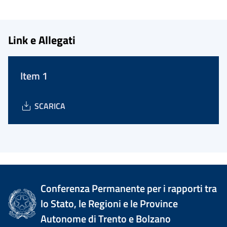
Link e Allegati
Item 1
SCARICA
Conferenza Permanente per i rapporti tra
lo Stato, le Regioni e le Province
Autonome di Trento e Bolzano