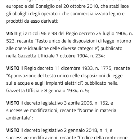
europeo e del Consiglio del 20 ottobre 2010, che stabilisce
gli obblighi degli operatori che commercializzano legno e
prodotti da esso derivati;
VISTI
gli articoli 96 e 98 del Regio decreto 25 luglio 1904, n.
523, recante “Testo unico delle disposizioni di legge intorno
alle opere idrauliche delle diverse categorie”, pubblicato
nella Gazzetta Ufficiale 7 ottobre 1904, n. 234;
VISTO
il Regio decreto 11 dicembre 1933, n. 1775, recante
“Approvazione del testo unico delle disposizioni di legge
sulle acque e sugli impianti elettrici”, pubblicato nella
Gazzetta Ufficiale 8 gennaio 1934, n. 5;
VISTO
il decreto legislativo 3 aprile 2006, n. 152, e
successive modificazioni, recante “Norme in materia
ambientale”;
VISTO
il decreto legislativo 2 gennaio 2018, n. 1, e
successive modificazioni, recante “Codice della protezione