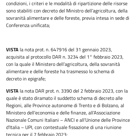
condizioni, i criteri e le modalità di ripartizione delle risorse
sono stabiliti con decreto del Ministro dell’agricoltura, della
sovranità alimentare e delle foreste, previa intesa in sede di
Conferenza unificata;
VISTA
la nota prot. n. 647916 del 31 gennaio 2023,
acquisita al protocollo DAR n. 3234 del 1° febbraio 2023,
con la quale il Ministero dell’agricoltura, della sovranità
alimentare e delle foreste ha trasmesso lo schema di
decreto in epigrafe;
VISTA
la nota DAR prot. n. 3390 del 2 febbraio 2023, con la
quale è stato diramato il suddetto schema di decreto alle
Regioni, alle Province autonome di Trento e di Bolzano, al
Ministero dell’economia e delle finanze, all’Associazione
Nazionale Comuni Italiani – ANCI e all’Unione delle Province
d’Italia – UPI, con contestuale fissazione di una riunione
tecnica per il 7 febbraio 2023;