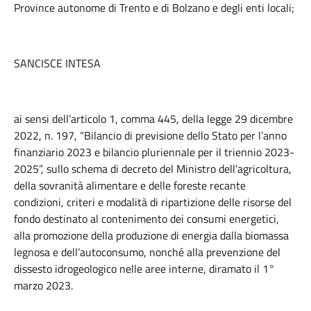
Province autonome di Trento e di Bolzano e degli enti locali;
SANCISCE INTESA
ai sensi dell’articolo 1, comma 445, della legge 29 dicembre
2022, n. 197, “Bilancio di previsione dello Stato per l’anno
finanziario 2023 e bilancio pluriennale per il triennio 2023-
2025”, sullo schema di decreto del Ministro dell’agricoltura,
della sovranità alimentare e delle foreste recante
condizioni, criteri e modalità di ripartizione delle risorse del
fondo destinato al contenimento dei consumi energetici,
alla promozione della produzione di energia dalla biomassa
legnosa e dell’autoconsumo, nonché alla prevenzione del
dissesto idrogeologico nelle aree interne, diramato il 1°
marzo 2023.