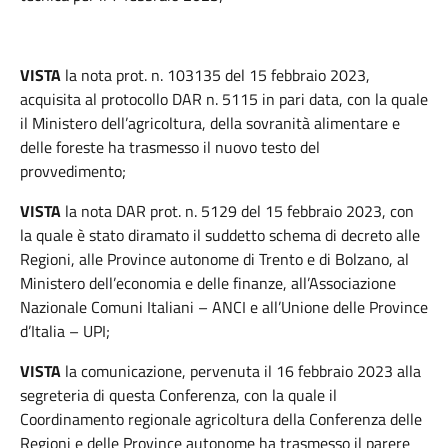
VISTA
la nota prot. n. 103135 del 15 febbraio 2023,
acquisita al protocollo DAR n. 5115 in pari data, con la quale
il Ministero dell’agricoltura, della sovranità alimentare e
delle foreste ha trasmesso il nuovo testo del
provvedimento;
VISTA
la nota DAR prot. n. 5129 del 15 febbraio 2023, con
la quale è stato diramato il suddetto schema di decreto alle
Regioni, alle Province autonome di Trento e di Bolzano, al
Ministero dell’economia e delle finanze, all’Associazione
Nazionale Comuni Italiani – ANCI e all’Unione delle Province
d’Italia – UPI;
VISTA
la comunicazione, pervenuta il 16 febbraio 2023 alla
segreteria di questa Conferenza, con la quale il
Coordinamento regionale agricoltura della Conferenza delle
Regioni e delle Province autonome ha trasmesso il parere