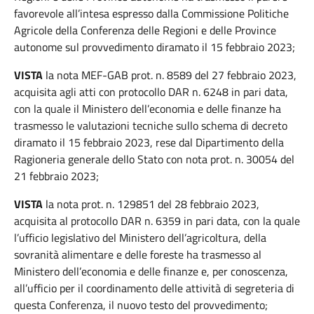
favorevole all’intesa espresso dalla Commissione Politiche
Agricole della Conferenza delle Regioni e delle Province
autonome sul provvedimento diramato il 15 febbraio 2023;
VISTA
la nota MEF-GAB prot. n. 8589 del 27 febbraio 2023,
acquisita agli atti con protocollo DAR n. 6248 in pari data,
con la quale il Ministero dell’economia e delle finanze ha
trasmesso le valutazioni tecniche sullo schema di decreto
diramato il 15 febbraio 2023, rese dal Dipartimento della
Ragioneria generale dello Stato con nota prot. n. 30054 del
21 febbraio 2023;
VISTA
la nota prot. n. 129851 del 28 febbraio 2023,
acquisita al protocollo DAR n. 6359 in pari data, con la quale
l’ufficio legislativo del Ministero dell’agricoltura, della
sovranità alimentare e delle foreste ha trasmesso al
Ministero dell’economia e delle finanze e, per conoscenza,
all’ufficio per il coordinamento delle attività di segreteria di
questa Conferenza, il nuovo testo del provvedimento;