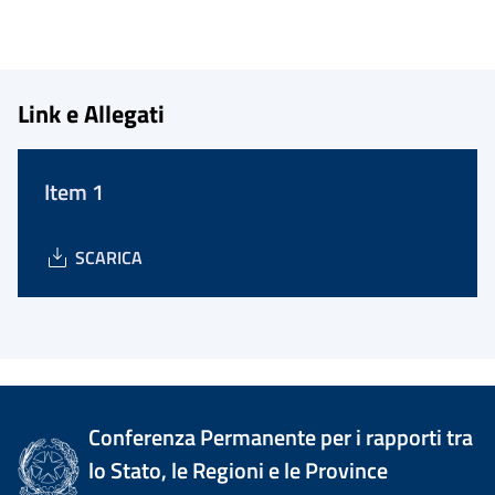
Link e Allegati
Item 1
SCARICA
Conferenza Permanente per i rapporti tra
lo Stato, le Regioni e le Province