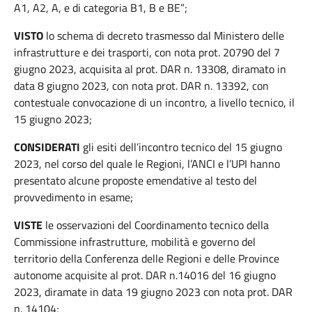
A1, A2, A, e di categoria B1, B e BE”;
VISTO
lo schema di decreto trasmesso dal Ministero delle
infrastrutture e dei trasporti, con nota prot. 20790 del 7
giugno 2023, acquisita al prot. DAR n. 13308, diramato in
data 8 giugno 2023, con nota prot. DAR n. 13392, con
contestuale convocazione di un incontro, a livello tecnico, il
15 giugno 2023;
CONSIDERATI
gli esiti dell’incontro tecnico del 15 giugno
2023, nel corso del quale le Regioni, l’ANCI e l’UPI hanno
presentato alcune proposte emendative al testo del
provvedimento in esame;
VISTE
le osservazioni del Coordinamento tecnico della
Commissione infrastrutture, mobilità e governo del
territorio della Conferenza delle Regioni e delle Province
autonome acquisite al prot. DAR n.14016 del 16 giugno
2023, diramate in data 19 giugno 2023 con nota prot. DAR
n. 14104;