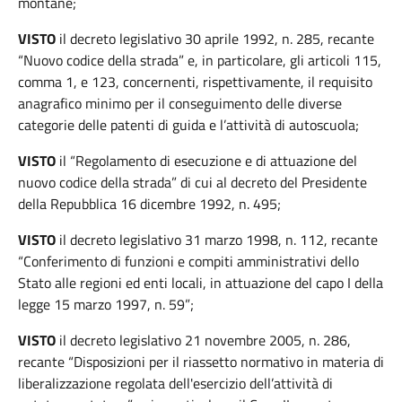
montane
;
VISTO
il decreto legislativo 30 aprile 1992, n. 285, recante
“Nuovo codice della strada” e, in particolare, gli articoli 115,
comma 1, e 123, concernenti, rispettivamente, il requisito
anagrafico minimo per il conseguimento delle diverse
categorie delle patenti di guida e l’attività di autoscuola;
VISTO
il “Regolamento di esecuzione e di attuazione del
nuovo codice della strada” di cui al decreto del Presidente
della Repubblica 16 dicembre 1992, n. 495;
VISTO
il decreto legislativo 31 marzo 1998, n. 112, recante
“Conferimento di funzioni e compiti amministrativi dello
Stato alle regioni ed enti locali, in attuazione del capo I della
legge 15 marzo 1997, n. 59”;
VISTO
il decreto legislativo 21 novembre 2005, n. 286,
recante “Disposizioni per il riassetto normativo in materia di
liberalizzazione regolata dell'esercizio dell’attività di