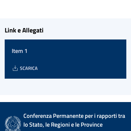
Link e Allegati
Item 1
SCARICA
Conferenza Permanente per i rapporti tra
lo Stato, le Regioni e le Province