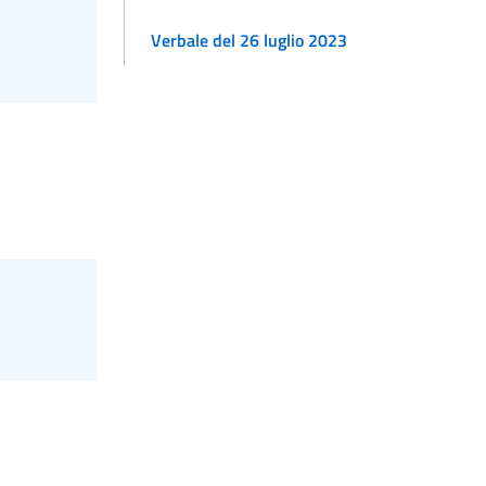
Verbale del 26 luglio 2023