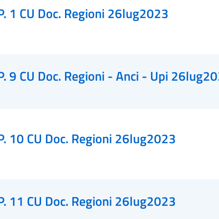
P. 1 CU Doc. Regioni 26lug2023
P. 9 CU Doc. Regioni - Anci - Upi 26lug2
P. 10 CU Doc. Regioni 26lug2023
P. 11 CU Doc. Regioni 26lug2023