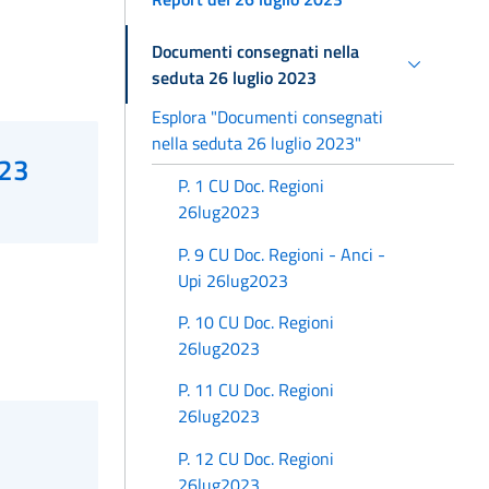
Documenti consegnati nella
seduta 26 luglio 2023
Esplora "Documenti consegnati
nella seduta 26 luglio 2023"
023
P. 1 CU Doc. Regioni
26lug2023
P. 9 CU Doc. Regioni - Anci -
Upi 26lug2023
P. 10 CU Doc. Regioni
26lug2023
P. 11 CU Doc. Regioni
26lug2023
P. 12 CU Doc. Regioni
26lug2023