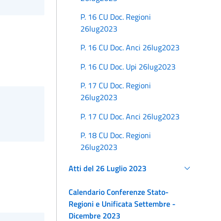
P. 16 CU Doc. Regioni
26lug2023
P. 16 CU Doc. Anci 26lug2023
P. 16 CU Doc. Upi 26lug2023
P. 17 CU Doc. Regioni
26lug2023
P. 17 CU Doc. Anci 26lug2023
P. 18 CU Doc. Regioni
26lug2023
Atti del 26 Luglio 2023
Calendario Conferenze Stato-
Regioni e Unificata Settembre -
Dicembre 2023