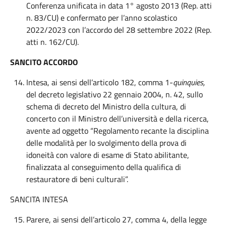
Conferenza unificata in data 1° agosto 2013 (Rep. atti
n. 83/CU) e confermato per l’anno scolastico
2022/2023 con l’accordo del 28 settembre 2022 (Rep.
atti n. 162/CU).
SANCITO ACCORDO
Intesa, ai sensi dell’articolo 182, comma 1-
quinquies,
del decreto legislativo 22 gennaio 2004, n. 42, sullo
schema di decreto del Ministro della cultura, di
concerto con il Ministro dell’università e della ricerca,
avente ad oggetto “Regolamento recante la disciplina
delle modalità per lo svolgimento della prova di
idoneità con valore di esame di Stato abilitante,
finalizzata al conseguimento della qualifica di
restauratore di beni culturali”.
SANCITA INTESA
Parere, ai sensi dell’articolo 27, comma 4, della legge