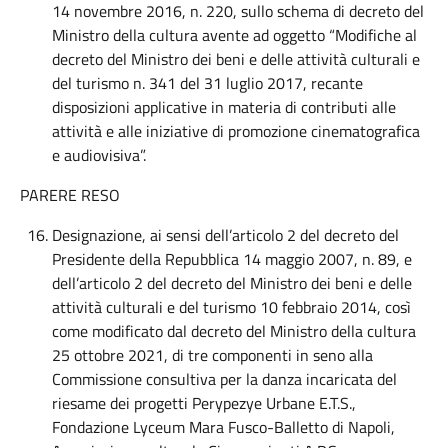
14 novembre 2016, n. 220, sullo schema di decreto del
Ministro della cultura avente ad oggetto “Modifiche al
decreto del Ministro dei beni e delle attività culturali e
del turismo n. 341 del 31 luglio 2017, recante
disposizioni applicative in materia di contributi alle
attività e alle iniziative di promozione cinematografica
e audiovisiva”.
PARERE RESO
Designazione, ai sensi dell’articolo 2 del decreto del
Presidente della Repubblica 14 maggio 2007, n. 89, e
dell’articolo 2 del decreto del Ministro dei beni e delle
attività culturali e del turismo 10 febbraio 2014, così
come modificato dal decreto del Ministro della cultura
25 ottobre 2021, di tre componenti in seno alla
Commissione consultiva per la danza incaricata del
riesame dei progetti Perypezye Urbane E.T.S.,
Fondazione Lyceum Mara Fusco-Balletto di Napoli,