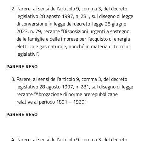
Parere, ai sensi dell’articolo 9, comma 3, del decreto
legislativo 28 agosto 1997, n. 281, sul disegno di legge
di conversione in legge del decreto-legge 28 giugno
2023, n. 79, recante “Disposizioni urgenti a sostegno
delle famiglie e delle imprese per l’acquisto di energia
elettrica e gas naturale, nonché in materia di termini
legislativi”.
PARERE RESO
Parere, ai sensi dell’articolo 9, comma 3, del decreto
legislativo 28 agosto 1997, n. 281, sul disegno di legge
recante “Abrogazione di norme prerepubblicane
relative al periodo 1891 – 1920”.
PARERE RESO
Parere, ai sensi dell’articolo 9, comma 3, del decreto