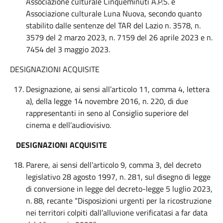
Associazione culturale Cinqueminuti A.P.S. e
Associazione culturale Luna Nuova, secondo quanto
stabilito dalle sentenze del TAR del Lazio n. 3578, n.
3579 del 2 marzo 2023, n. 7159 del 26 aprile 2023 e n.
7454 del 3 maggio 2023.
DESIGNAZIONI ACQUISITE
Designazione, ai sensi all’articolo 11, comma 4, lettera
a), della legge 14 novembre 2016, n. 220, di due
rappresentanti in seno al Consiglio superiore del
cinema e dell’audiovisivo.
DESIGNAZIONI ACQUISITE
Parere, ai sensi dell’articolo 9, comma 3, del decreto
legislativo 28 agosto 1997, n. 281, sul disegno di legge
di conversione in legge del decreto-legge 5 luglio 2023,
n. 88, recante “Disposizioni urgenti per la ricostruzione
nei territori colpiti dall’alluvione verificatasi a far data