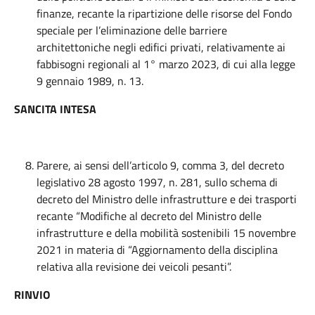
finanze, recante la ripartizione delle risorse del Fondo
speciale per l’eliminazione delle barriere
architettoniche negli edifici privati, relativamente ai
fabbisogni regionali al 1° marzo 2023, di cui alla legge
9 gennaio 1989, n. 13.
SANCITA INTESA
Parere, ai sensi dell’articolo 9, comma 3, del decreto
legislativo 28 agosto 1997, n. 281, sullo schema di
decreto del Ministro delle infrastrutture e dei trasporti
recante “Modifiche al decreto del Ministro delle
infrastrutture e della mobilità sostenibili 15 novembre
2021 in materia di “Aggiornamento della disciplina
relativa alla revisione dei veicoli pesanti”.
RINVIO