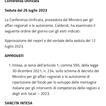
Conferenza Unificata
Seduta del 26 luglio 2023
La Conferenza Unificata, presieduta dal Ministro per gli
affari regionali e le autonomie, Calderoli, ha esaminato il
seguente ordine del giorno con gli esiti indicati:
Approvazione del report e del verbale della seduta del 12
luglio 2023.
APPROVATI
Intesa, ai sensi dell’articolo 1, comma 595, della legge
30 dicembre 2021, n. 234, sullo schema di decreto del
Ministro per gli affari regionali e le autonomie di
ripartizione del fondo per lo sviluppo delle montagne
italiane per gli interventi di competenza delle regioni e
degli enti locali – 2023.
SANCITA INTESA