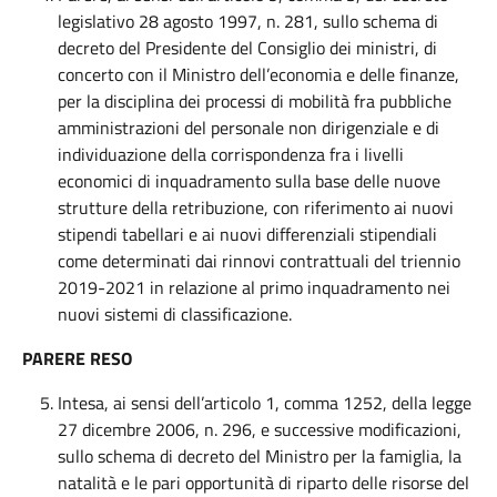
legislativo 28 agosto 1997, n. 281, sullo schema di
decreto del Presidente del Consiglio dei ministri, di
concerto con il Ministro dell’economia e delle finanze,
per la disciplina dei processi di mobilità fra pubbliche
amministrazioni del personale non dirigenziale e di
individuazione della corrispondenza fra i livelli
economici di inquadramento sulla base delle nuove
strutture della retribuzione, con riferimento ai nuovi
stipendi tabellari e ai nuovi differenziali stipendiali
come determinati dai rinnovi contrattuali del triennio
2019-2021 in relazione al primo inquadramento nei
nuovi sistemi di classificazione.
PARERE RESO
Intesa, ai sensi dell’articolo 1, comma 1252, della legge
27 dicembre 2006, n. 296, e successive modificazioni,
sullo schema di decreto del Ministro per la famiglia, la
natalità e le pari opportunità di riparto delle risorse del