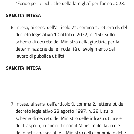
“Fondo per le politiche della famiglia” per l’anno 2023.
SANCITA INTESA
Intesa, ai sensi dell’articolo 71, comma 1, lettera d), del
decreto legislativo 10 ottobre 2022, n. 150, sullo
schema di decreto del Ministro della giustizia per la
determinazione delle modalità di svolgimento del
lavoro di pubblica utilità.
SANCITA INTESA
Intesa, ai sensi dell’articolo 9, comma 2, lettera b), del
decreto legislativo 28 agosto 1997, n. 281, sullo
schema di decreto del Ministro delle infrastrutture e
dei trasporti, di concerto con il Ministro del lavoro e
delle politiche sociali e il Ministro dell’economia e delle