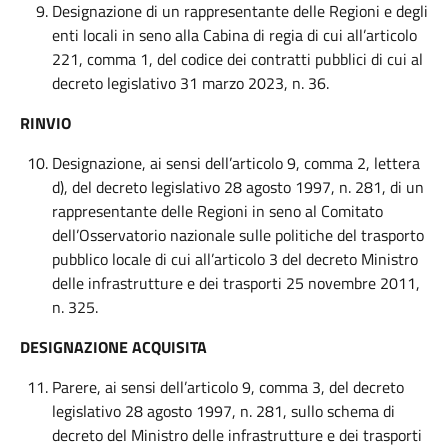
Designazione di un rappresentante delle Regioni e degli
enti locali in seno alla Cabina di regia di cui all’articolo
221, comma 1, del codice dei contratti pubblici di cui al
decreto legislativo 31 marzo 2023, n. 36.
RINVIO
Designazione, ai sensi dell’articolo 9, comma 2, lettera
d), del decreto legislativo 28 agosto 1997, n. 281, di un
rappresentante delle Regioni in seno al Comitato
dell’Osservatorio nazionale sulle politiche del trasporto
pubblico locale di cui all’articolo 3 del decreto Ministro
delle infrastrutture e dei trasporti 25 novembre 2011,
n. 325.
DESIGNAZIONE ACQUISITA
Parere, ai sensi dell’articolo 9, comma 3, del decreto
legislativo 28 agosto 1997, n. 281, sullo schema di
decreto del Ministro delle infrastrutture e dei trasporti