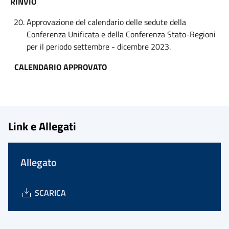
RINVIO
Approvazione del calendario delle sedute della
Conferenza Unificata e della Conferenza Stato-Regioni
per il periodo settembre - dicembre 2023.
CALENDARIO APPROVATO
Link e Allegati
Allegato
SCARICA