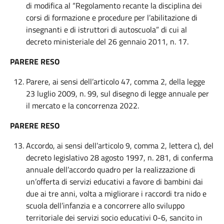
di modifica al “Regolamento recante la disciplina dei
corsi di formazione e procedure per l’abilitazione di
insegnanti e di istruttori di autoscuola” di cui al
decreto ministeriale del 26 gennaio 2011, n. 17.
PARERE RESO
Parere, ai sensi dell’articolo 47, comma 2, della legge
23 luglio 2009, n. 99, sul disegno di legge annuale per
il mercato e la concorrenza 2022.
PARERE RESO
Accordo, ai sensi dell’articolo 9, comma 2, lettera c), del
decreto legislativo 28 agosto 1997, n. 281, di conferma
annuale dell’accordo quadro per la realizzazione di
un’offerta di servizi educativi a favore di bambini dai
due ai tre anni, volta a migliorare i raccordi tra nido e
scuola dell’infanzia e a concorrere allo sviluppo
territoriale dei servizi socio educativi 0-6, sancito in