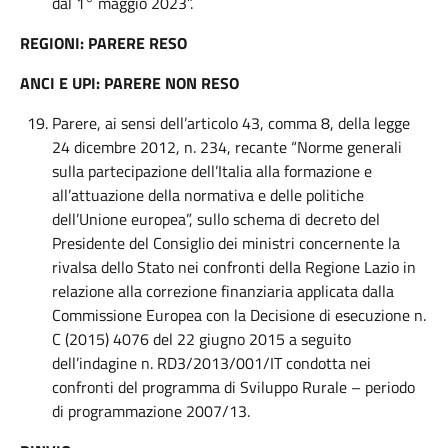
dal 1° maggio 2023”.
REGIONI: PARERE RESO
ANCI E UPI: PARERE NON RESO
Parere, ai sensi dell’articolo 43, comma 8, della legge
24 dicembre 2012, n. 234, recante “Norme generali
sulla partecipazione dell’Italia alla formazione e
all’attuazione della normativa e delle politiche
dell’Unione europea”, sullo schema di decreto del
Presidente del Consiglio dei ministri concernente la
rivalsa dello Stato nei confronti della Regione Lazio in
relazione alla correzione finanziaria applicata dalla
Commissione Europea con la Decisione di esecuzione n.
C (2015) 4076 del 22 giugno 2015 a seguito
dell’indagine n. RD3/2013/001/IT condotta nei
confronti del programma di Sviluppo Rurale – periodo
di programmazione 2007/13.