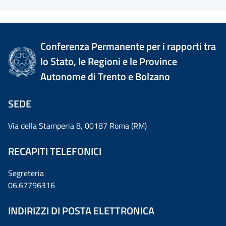
Conferenza Permanente per i rapporti tra
lo Stato, le Regioni e le Province
Autonome di Trento e Bolzano
SEDE
Via della Stamperia 8, 00187 Roma (RM)
RECAPITI TELEFONICI
Segreteria
06.67796316
INDIRIZZI DI POSTA ELETTRONICA