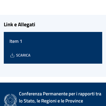
Link e Allegati
Item 1
SCARICA
Conferenza Permanente per i rapporti tra
lo Stato, le Regioni e le Province