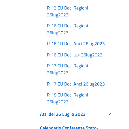
P. 12 CU Doc. Regioni
26lug2023
P. 16 CU Doc. Regioni
26lug2023
P. 16 CU Doc. Anci 26lug2023
P. 16 CU Doc. Upi 26lug2023
P. 17 CU Doc. Regioni
26lug2023
P. 17 CU Doc. Anci 26lug2023
P. 18 CU Doc. Regioni
26lug2023
Atti del 26 Luglio 2023
Calendario Conferenze Stato-