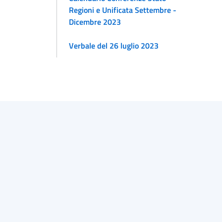
Regioni e Unificata Settembre -
Dicembre 2023
Verbale del 26 luglio 2023