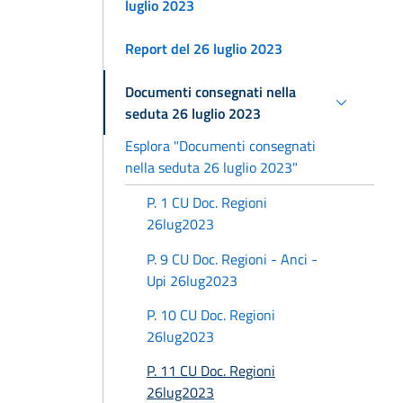
luglio 2023
Report del 26 luglio 2023
Documenti consegnati nella
seduta 26 luglio 2023
Esplora "Documenti consegnati
nella seduta 26 luglio 2023"
P. 1 CU Doc. Regioni
26lug2023
P. 9 CU Doc. Regioni - Anci -
Upi 26lug2023
P. 10 CU Doc. Regioni
26lug2023
P. 11 CU Doc. Regioni
26lug2023