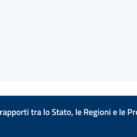
apporti tra lo Stato, le Regioni e le 