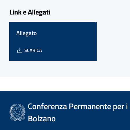
Link e Allegati
Allegato
SCARICA
Conferenza Permanente per i r
Bolzano