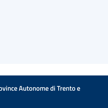
Province Autonome di Trento e