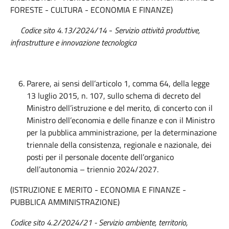
FORESTE - CULTURA - ECONOMIA E FINANZE)
Codice sito 4.13/2024/14
-
Servizio attività produttive,
infrastrutture e innovazione tecnologica
Parere, ai sensi dell’articolo 1, comma 64, della legge
13 luglio 2015, n. 107, sullo schema di decreto del
Ministro dell’istruzione e del merito, di concerto con il
Ministro dell’economia e delle finanze e con il Ministro
per la pubblica amministrazione, per la determinazione
triennale della consistenza, regionale e nazionale, dei
posti per il personale docente dell’organico
dell’autonomia – triennio 2024/2027.
(ISTRUZIONE E MERITO - ECONOMIA E FINANZE -
PUBBLICA AMMINISTRAZIONE)
Codice sito 4.2/2024/21 - Servizio ambiente, territorio,