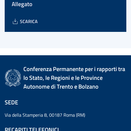
Allegato
SCARICA
Conferenza Permanente per i rapporti tra
lo Stato, le Regioni e le Province
Autonome di Trento e Bolzano
SEDE
Via della Stamperia 8, 00187 Roma (RM)
RECAPITI TELEFONICI