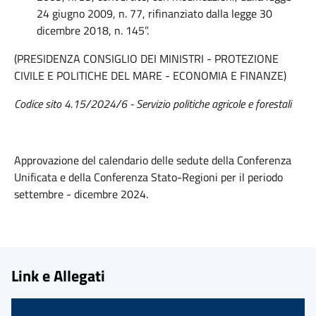
24 giugno 2009, n. 77, rifinanziato dalla legge 30
dicembre 2018, n. 145”.
(PRESIDENZA CONSIGLIO DEI MINISTRI - PROTEZIONE
CIVILE E POLITICHE DEL MARE - ECONOMIA E FINANZE)
Codice sito 4.15/2024/6 - Servizio politiche agricole e forestali
Approvazione del calendario delle sedute della Conferenza
Unificata e della Conferenza Stato-Regioni per il periodo
settembre - dicembre 2024.
Link e Allegati