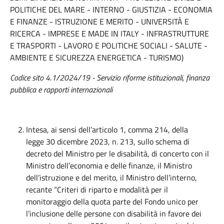
POLITICHE DEL MARE - INTERNO - GIUSTIZIA - ECONOMIA
E FINANZE - ISTRUZIONE E MERITO - UNIVERSITÀ E
RICERCA - IMPRESE E MADE IN ITALY - INFRASTRUTTURE
E TRASPORTI - LAVORO E POLITICHE SOCIALI - SALUTE -
AMBIENTE E SICUREZZA ENERGETICA - TURISMO)
Codice sito 4.1/2024/19 - Servizio riforme istituzionali, finanza
pubblica e rapporti internazionali
Intesa, ai sensi dell’articolo 1, comma 214, della
legge 30 dicembre 2023, n. 213, sullo schema di
decreto del Ministro per le disabilità, di concerto con il
Ministro dell’economia e delle finanze, il Ministro
dell’istruzione e del merito, il Ministro dell’interno,
recante “Criteri di riparto e modalità per il
monitoraggio della quota parte del Fondo unico per
l’inclusione delle persone con disabilità in favore dei