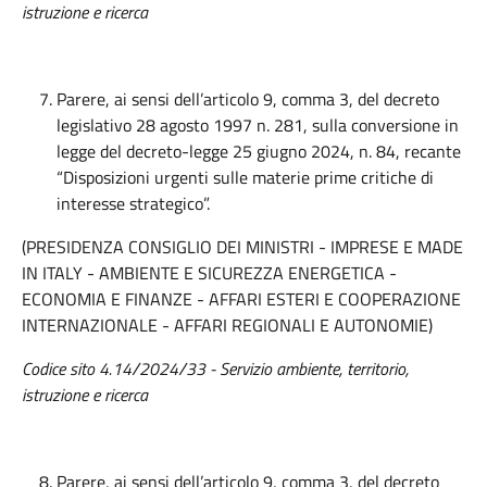
istruzione e ricerca
Parere, ai sensi dell’articolo 9, comma 3, del decreto
legislativo 28 agosto 1997 n. 281, sulla conversione in
legge del decreto-legge 25 giugno 2024, n. 84, recante
“Disposizioni urgenti sulle materie prime critiche di
interesse strategico”.
(PRESIDENZA CONSIGLIO DEI MINISTRI - IMPRESE E MADE
IN ITALY - AMBIENTE E SICUREZZA ENERGETICA -
ECONOMIA E FINANZE - AFFARI ESTERI E COOPERAZIONE
INTERNAZIONALE - AFFARI REGIONALI E AUTONOMIE)
Codice sito 4.14/2024/33 - Servizio ambiente, territorio,
istruzione e ricerca
Parere, ai sensi dell’articolo 9, comma 3, del decreto