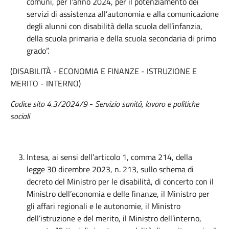
comuni, per l’anno 2024, per il potenziamento dei
servizi di assistenza all’autonomia e alla comunicazione
degli alunni con disabilità della scuola dell’infanzia,
della scuola primaria e della scuola secondaria di primo
grado”.
(DISABILITÀ - ECONOMIA E FINANZE - ISTRUZIONE E
MERITO - INTERNO)
Codice sito 4.3/2024/9
-
Servizio sanità, lavoro e politiche
sociali
Intesa, ai sensi dell’articolo 1, comma 214, della
legge 30 dicembre 2023, n. 213, sullo schema di
decreto del Ministro per le disabilità, di concerto con il
Ministro dell’economia e delle finanze, il Ministro per
gli affari regionali e le autonomie, il Ministro
dell’istruzione e del merito, il Ministro dell’interno,