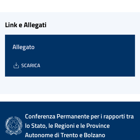
Link e Allegati
Allegato
SCARICA
Conferenza Permanente per i rapporti tra
lo Stato, le Regioni e le Province
Autonome di Trento e Bolzano