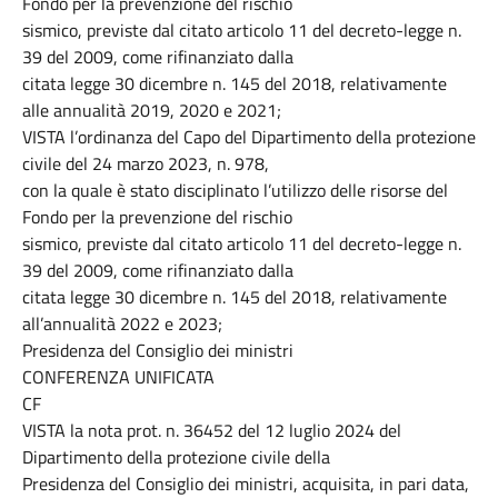
Fondo per la prevenzione del rischio
sismico, previste dal citato articolo 11 del decreto-legge n.
39 del 2009, come rifinanziato dalla
citata legge 30 dicembre n. 145 del 2018, relativamente
alle annualità 2019, 2020 e 2021;
VISTA l’ordinanza del Capo del Dipartimento della protezione
civile del 24 marzo 2023, n. 978,
con la quale è stato disciplinato l’utilizzo delle risorse del
Fondo per la prevenzione del rischio
sismico, previste dal citato articolo 11 del decreto-legge n.
39 del 2009, come rifinanziato dalla
citata legge 30 dicembre n. 145 del 2018, relativamente
all’annualità 2022 e 2023;
Presidenza del Consiglio dei ministri
CONFERENZA UNIFICATA
CF
VISTA la nota prot. n. 36452 del 12 luglio 2024 del
Dipartimento della protezione civile della
Presidenza del Consiglio dei ministri, acquisita, in pari data,