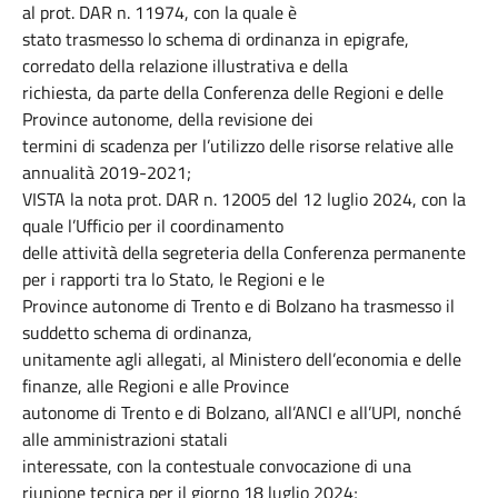
al prot. DAR n. 11974, con la quale è
stato trasmesso lo schema di ordinanza in epigrafe,
corredato della relazione illustrativa e della
richiesta, da parte della Conferenza delle Regioni e delle
Province autonome, della revisione dei
termini di scadenza per l’utilizzo delle risorse relative alle
annualità 2019-2021;
VISTA la nota prot. DAR n. 12005 del 12 luglio 2024, con la
quale l’Ufficio per il coordinamento
delle attività della segreteria della Conferenza permanente
per i rapporti tra lo Stato, le Regioni e le
Province autonome di Trento e di Bolzano ha trasmesso il
suddetto schema di ordinanza,
unitamente agli allegati, al Ministero dell’economia e delle
finanze, alle Regioni e alle Province
autonome di Trento e di Bolzano, all’ANCI e all’UPI, nonché
alle amministrazioni statali
interessate, con la contestuale convocazione di una
riunione tecnica per il giorno 18 luglio 2024;