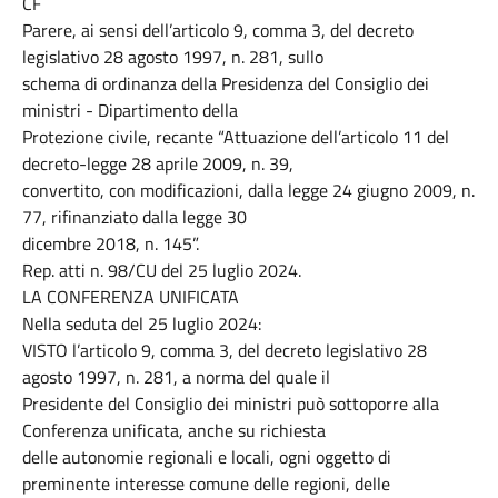
CF
Parere, ai sensi dell’articolo 9, comma 3, del decreto
legislativo 28 agosto 1997, n. 281, sullo
schema di ordinanza della Presidenza del Consiglio dei
ministri - Dipartimento della
Protezione civile, recante “Attuazione dell’articolo 11 del
decreto-legge 28 aprile 2009, n. 39,
convertito, con modificazioni, dalla legge 24 giugno 2009, n.
77, rifinanziato dalla legge 30
dicembre 2018, n. 145”.
Rep. atti n. 98/CU del 25 luglio 2024.
LA CONFERENZA UNIFICATA
Nella seduta del 25 luglio 2024:
VISTO l’articolo 9, comma 3, del decreto legislativo 28
agosto 1997, n. 281, a norma del quale il
Presidente del Consiglio dei ministri può sottoporre alla
Conferenza unificata, anche su richiesta
delle autonomie regionali e locali, ogni oggetto di
preminente interesse comune delle regioni, delle