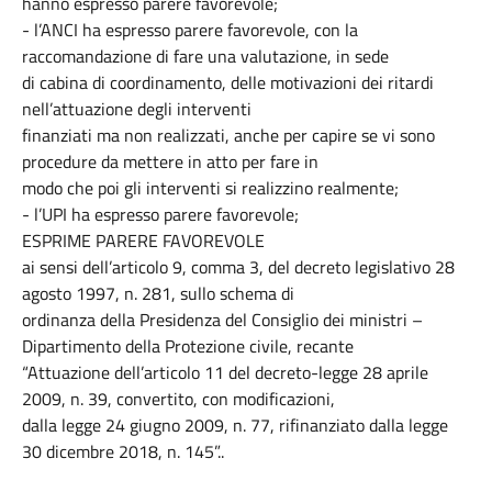
hanno espresso parere favorevole;
- l’ANCI ha espresso parere favorevole, con la
raccomandazione di fare una valutazione, in sede
di cabina di coordinamento, delle motivazioni dei ritardi
nell’attuazione degli interventi
finanziati ma non realizzati, anche per capire se vi sono
procedure da mettere in atto per fare in
modo che poi gli interventi si realizzino realmente;
- l’UPI ha espresso parere favorevole;
ESPRIME PARERE FAVOREVOLE
ai sensi dell’articolo 9, comma 3, del decreto legislativo 28
agosto 1997, n. 281, sullo schema di
ordinanza della Presidenza del Consiglio dei ministri –
Dipartimento della Protezione civile, recante
“Attuazione dell’articolo 11 del decreto-legge 28 aprile
2009, n. 39, convertito, con modificazioni,
dalla legge 24 giugno 2009, n. 77, rifinanziato dalla legge
30 dicembre 2018, n. 145”.
.