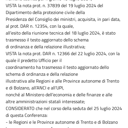
VISTA la nota prot. n. 37839 del 19 luglio 2024 del
Dipartimento della protezione civile della
Presidenza del Consiglio dei ministri, acquisita, in pari data,
al prot. DAR n. 12354, con la quale,
all’esito della riunione tecnica del 18 luglio 2024, è stato
trasmesso il testo aggiornato dello schema
di ordinanza e della relazione illustrativa;
VISTA la nota prot. DAR n. 12366 del 22 luglio 2024, con la
quale il predetto Ufficio per il
coordinamento ha trasmesso il testo aggiornato dello
schema di ordinanza e della relazione
illustrativa alle Regioni e alle Province autonome di Trento
e di Bolzano, all’ANCI e all’UPI,
nonché al Ministero dell’economia e delle finanze e alle
altre amministrazioni statali interessate;
CONSIDERATO che nel corso della seduta del 25 luglio 2024
di questa Conferenza:
- le Regioni e le Province autonome di Trento e di Bolzano