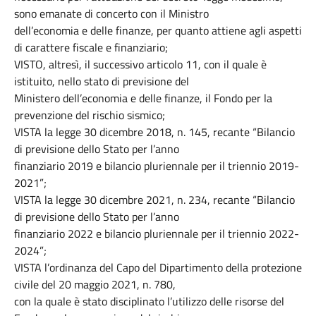
sono emanate di concerto con il Ministro
dell’economia e delle finanze, per quanto attiene agli aspetti
di carattere fiscale e finanziario;
VISTO, altresì, il successivo articolo 11, con il quale è
istituito, nello stato di previsione del
Ministero dell’economia e delle finanze, il Fondo per la
prevenzione del rischio sismico;
VISTA la legge 30 dicembre 2018, n. 145, recante “Bilancio
di previsione dello Stato per l’anno
finanziario 2019 e bilancio pluriennale per il triennio 2019-
2021”;
VISTA la legge 30 dicembre 2021, n. 234, recante “Bilancio
di previsione dello Stato per l’anno
finanziario 2022 e bilancio pluriennale per il triennio 2022-
2024”;
VISTA l’ordinanza del Capo del Dipartimento della protezione
civile del 20 maggio 2021, n. 780,
con la quale è stato disciplinato l’utilizzo delle risorse del