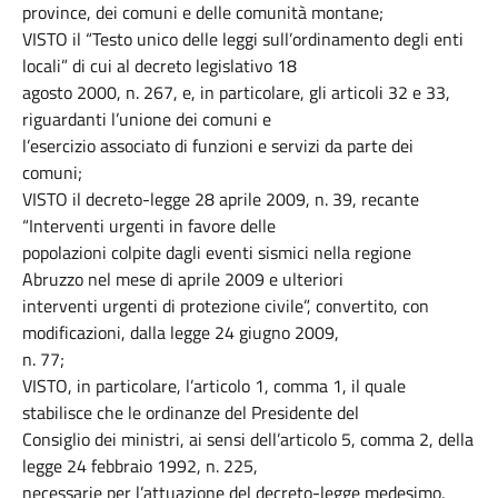
province, dei comuni e delle comunità montane;
VISTO il “Testo unico delle leggi sull’ordinamento degli enti
locali” di cui al decreto legislativo 18
agosto 2000, n. 267, e, in particolare, gli articoli 32 e 33,
riguardanti l’unione dei comuni e
l’esercizio associato di funzioni e servizi da parte dei
comuni;
VISTO il decreto-legge 28 aprile 2009, n. 39, recante
“Interventi urgenti in favore delle
popolazioni colpite dagli eventi sismici nella regione
Abruzzo nel mese di aprile 2009 e ulteriori
interventi urgenti di protezione civile”, convertito, con
modificazioni, dalla legge 24 giugno 2009,
n. 77;
VISTO, in particolare, l’articolo 1, comma 1, il quale
stabilisce che le ordinanze del Presidente del
Consiglio dei ministri, ai sensi dell’articolo 5, comma 2, della
legge 24 febbraio 1992, n. 225,
necessarie per l’attuazione del decreto-legge medesimo,