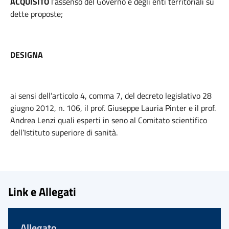
ACQUISITO
l’assenso del Governo e degli enti territoriali su
dette proposte;
DESIGNA
ai sensi dell’articolo 4, comma 7, del decreto legislativo 28
giugno 2012, n. 106, il prof. Giuseppe Lauria Pinter e il prof.
Andrea Lenzi quali esperti in seno al Comitato scientifico
dell’Istituto superiore di sanità.
Link e Allegati
Allegato