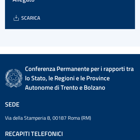
SCARICA
Conferenza Permanente per i rapporti tra
lo Stato, le Regioni e le Province
Autonome di Trento e Bolzano
SEDE
Via della Stamperia 8, 00187 Roma (RM)
RECAPITI TELEFONICI