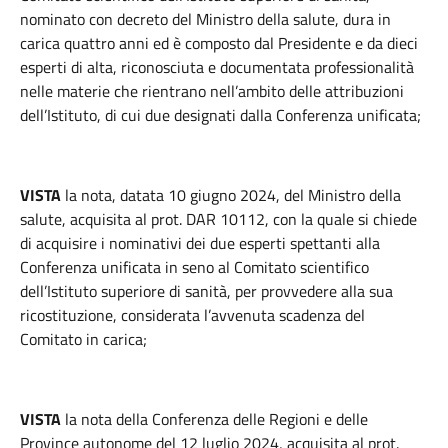
nominato con decreto del Ministro della salute, dura in
carica quattro anni ed è composto dal Presidente e da dieci
esperti di alta, riconosciuta e documentata professionalità
nelle materie che rientrano nell’ambito delle attribuzioni
dell’Istituto, di cui due designati dalla Conferenza unificata;
VISTA
la nota, datata 10 giugno 2024, del Ministro della
salute, acquisita al prot. DAR 10112, con la quale si chiede
di acquisire i nominativi dei due esperti spettanti alla
Conferenza unificata in seno al Comitato scientifico
dell’Istituto superiore di sanità, per provvedere alla sua
ricostituzione, considerata l’avvenuta scadenza del
Comitato in carica;
VISTA
la nota della Conferenza delle Regioni e delle
Province autonome del 12 luglio 2024, acquisita al prot.