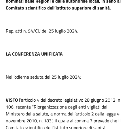
nominati dalle Regioni e dalle autonomie locali, in seno al
Comitato scientifico dell’Istituto superiore di sanità.
Rep. atti n. 94/CU del 25 luglio 2024.
LA CONFERENZA UNIFICATA
Nell’odierna seduta del 25 luglio 2024:
VISTO
l’articolo 4 del decreto legislativo 28 giugno 2012, n.
106, recante “Riorganizzazione degli enti vigilati dal
Ministero della salute, a norma dell’articolo 2 della legge 4
novembre 2010, n. 183”, il quale al comma 7 prevede che il
Comitato scientifico dell’Istituto superiore di sanità,