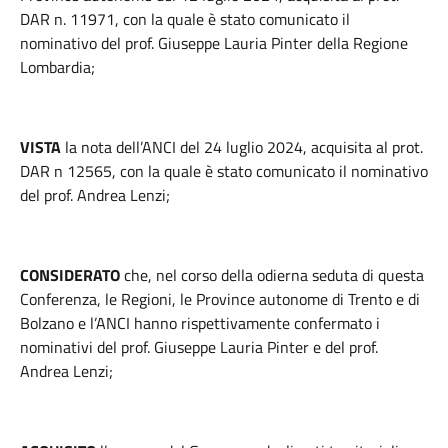
DAR n. 11971, con la quale è stato comunicato il
nominativo del prof. Giuseppe Lauria Pinter della Regione
Lombardia;
VISTA
la nota dell’ANCI del 24 luglio 2024, acquisita al prot.
DAR n 12565, con la quale è stato comunicato il nominativo
del prof. Andrea Lenzi;
CONSIDERATO
che, nel corso della odierna seduta di questa
Conferenza, le Regioni, le Province autonome di Trento e di
Bolzano e l’ANCI hanno rispettivamente confermato i
nominativi del prof. Giuseppe Lauria Pinter e del prof.
Andrea Lenzi;