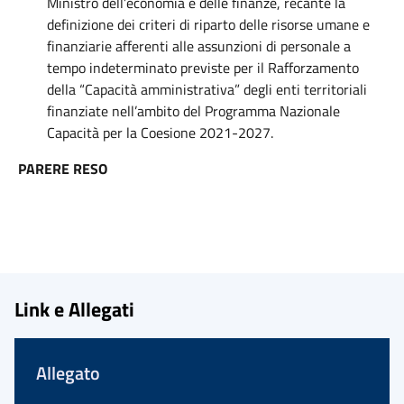
Ministro dell’economia e delle finanze, recante la
definizione dei criteri di riparto delle risorse umane e
finanziarie afferenti alle assunzioni di personale a
tempo indeterminato previste per il Rafforzamento
della “Capacità amministrativa” degli enti territoriali
finanziate nell’ambito del Programma Nazionale
Capacità per la Coesione 2021-2027.
PARERE RESO
Link e Allegati
Allegato