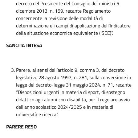
decreto del Presidente del Consiglio dei ministri 5
dicembre 2013, n. 159, recante Regolamento
concernente la revisione delle modalità di
determinazione e i campi di applicazione dell’Indicatore
della situazione economica equivalente (ISEE)”.
SANCITA INTESA
Parere, ai sensi dell’articolo 9, comma 3, del decreto
legislativo 28 agosto 1997, n. 281, sulla conversione in
legge del decreto-legge 31 maggio 2024, n. 71, recante
“Disposizioni urgenti in materia di sport, di sostegno
didattico agli alunni con disabilità, per il regolare avvio
dell’anno scolastico 2024/2025 e in materia di
università e ricerca”.
PARERE RESO