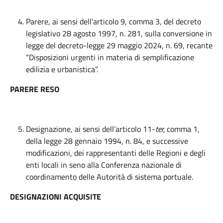
Parere, ai sensi dell’articolo 9, comma 3, del decreto
legislativo 28 agosto 1997, n. 281, sulla conversione in
legge del decreto-legge 29 maggio 2024, n. 69, recante
“Disposizioni urgenti in materia di semplificazione
edilizia e urbanistica”.
PARERE RESO
Designazione, ai sensi dell’articolo 11-
ter,
comma 1,
della legge 28 gennaio 1994, n. 84, e successive
modificazioni, dei rappresentanti delle Regioni e degli
enti locali in seno alla Conferenza nazionale di
coordinamento delle Autorità di sistema portuale.
DESIGNAZIONI ACQUISITE