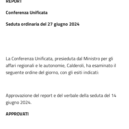
REPORT
Conferenza Unificata
Seduta ordinaria del 27 giugno 2024
La Conferenza Unificata, presieduta dal Ministro per gli
affari regionali e le autonomie, Calderoli, ha esaminato il
seguente ordine del giorno, con gli esiti indicati:
Approvazione del report e del verbale della seduta del 14
giugno 2024.
APPROVATI