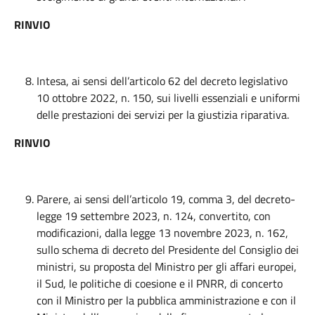
RINVIO
Intesa, ai sensi dell’articolo 62 del decreto legislativo
10 ottobre 2022, n. 150, sui livelli essenziali e uniformi
delle prestazioni dei servizi per la giustizia riparativa.
RINVIO
Parere, ai sensi dell’articolo 19, comma 3, del decreto-
legge 19 settembre 2023, n. 124, convertito, con
modificazioni, dalla legge 13 novembre 2023, n. 162,
sullo schema di decreto del Presidente del Consiglio dei
ministri, su proposta del Ministro per gli affari europei,
il Sud, le politiche di coesione e il PNRR, di concerto
con il Ministro per la pubblica amministrazione e con il