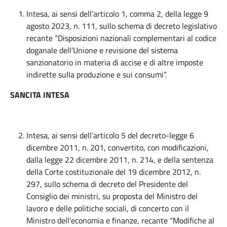
Intesa, ai sensi dell’articolo 1, comma 2, della legge 9
agosto 2023, n. 111, sullo schema di decreto legislativo
recante “Disposizioni nazionali complementari al codice
doganale dell’Unione e revisione del sistema
sanzionatorio in materia di accise e di altre imposte
indirette sulla produzione e sui consumi”.
SANCITA INTESA
Intesa, ai sensi dell’articolo 5 del decreto-legge 6
dicembre 2011, n. 201, convertito, con modificazioni,
dalla legge 22 dicembre 2011, n. 214, e della sentenza
della Corte costituzionale del 19 dicembre 2012, n.
297, sullo schema di decreto del Presidente del
Consiglio dei ministri, su proposta del Ministro del
lavoro e delle politiche sociali, di concerto con il
Ministro dell’economia e finanze, recante “Modifiche al