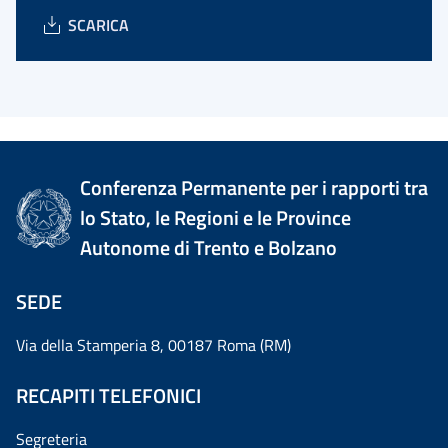
SCARICA
Conferenza Permanente per i rapporti tra
lo Stato, le Regioni e le Province
Autonome di Trento e Bolzano
SEDE
Via della Stamperia 8, 00187 Roma (RM)
RECAPITI TELEFONICI
Segreteria