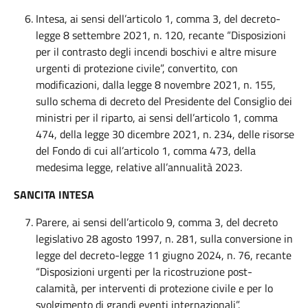
Intesa, ai sensi dell’articolo 1, comma 3, del decreto-
legge 8 settembre 2021, n. 120, recante “Disposizioni
per il contrasto degli incendi boschivi e altre misure
urgenti di protezione civile”, convertito, con
modificazioni, dalla legge 8 novembre 2021, n. 155,
sullo schema di decreto del Presidente del Consiglio dei
ministri per il riparto, ai sensi dell’articolo 1, comma
474, della legge 30 dicembre 2021, n. 234, delle risorse
del Fondo di cui all’articolo 1, comma 473, della
medesima legge, relative all’annualità 2023.
SANCITA INTESA
Parere, ai sensi dell’articolo 9, comma 3, del decreto
legislativo 28 agosto 1997, n. 281, sulla conversione in
legge del decreto-legge 11 giugno 2024, n. 76, recante
“Disposizioni urgenti per la ricostruzione post-
calamità, per interventi di protezione civile e per lo
svolgimento di grandi eventi internazionali”.