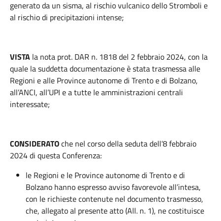
generato da un sisma, al rischio vulcanico dello Stromboli e
al rischio di precipitazioni intense;
VISTA
la nota prot. DAR n. 1818 del 2 febbraio 2024, con la
quale la suddetta documentazione è stata trasmessa alle
Regioni e alle Province autonome di Trento e di Bolzano,
all’ANCI, all’UPI e a tutte le amministrazioni centrali
interessate;
CONSIDERATO
che nel corso della seduta dell’8 febbraio
2024 di questa Conferenza:
le Regioni e le Province autonome di Trento e di
Bolzano hanno espresso avviso favorevole all’intesa,
con le richieste contenute nel documento trasmesso,
che, allegato al presente atto (All. n. 1), ne costituisce