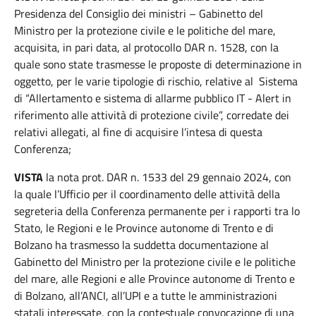
Presidenza del Consiglio dei ministri – Gabinetto del
Ministro per la protezione civile e le politiche del mare,
acquisita, in pari data, al protocollo DAR n. 1528, con la
quale sono state trasmesse le proposte di determinazione in
oggetto, per le varie tipologie di rischio, relative al Sistema
di “Allertamento e sistema di allarme pubblico IT - Alert in
riferimento alle attività di protezione civile”, corredate dei
relativi allegati, al fine di acquisire l’intesa di questa
Conferenza;
VISTA
la nota prot. DAR n. 1533 del 29 gennaio 2024, con
la quale l’Ufficio per il coordinamento delle attività della
segreteria della Conferenza permanente per i rapporti tra lo
Stato, le Regioni e le Province autonome di Trento e di
Bolzano ha trasmesso la suddetta documentazione al
Gabinetto del Ministro per la protezione civile e le politiche
del mare, alle Regioni e alle Province autonome di Trento e
di Bolzano, all’ANCI, all’UPI e a tutte le amministrazioni
statali interessate, con la contestuale convocazione di una