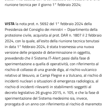
riunione tecnica per il giorno 1° febbraio 2024;
VISTA
la nota prot. n. 5692 del 1° febbraio 2024 della
Presidenza del Consiglio dei ministri – Dipartimento della
protezione civile, acquisita al prot. DAR n. 1807 il 2 febbraio
2024, con la quale, all’esito della riunione tecnica tenutasi
in data 1° febbraio 2024, è stata trasmessa una nuova
versione delle proposte di determinazione in oggetto,
prevedendo che il Sistema IT-Alert passi dalla fase di
sperimentazione a quella di operatività, con riferimento al
rischio di collasso di una grande diga, al rischio vulcanico
relativo al Vesuvio, ai Campi Flegrei e a Vulcano, al rischio di
incidenti nucleari o situazioni di emergenza radiologica, al
rischio di incidenti rilevanti in stabilimenti soggetti al
decreto legislativo 26 giugno 2015, n. 105, e che la fase di
sperimentazione del Sistema medesimo sia, invece,
prorogata di un anno con riferimento al rischio di maremoto