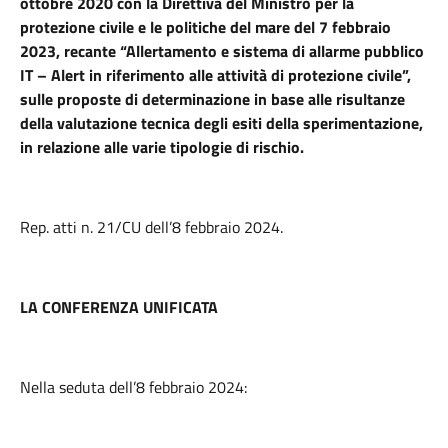
ottobre 2020 con la Direttiva del Ministro per la
protezione civile e le politiche del mare del 7 febbraio
2023, recante “Allertamento e sistema di allarme pubblico
IT – Alert in riferimento alle attività di protezione civile”,
sulle proposte di determinazione in base alle risultanze
della valutazione tecnica degli esiti della sperimentazione,
in relazione alle varie tipologie di rischio.
Rep. atti n. 21/CU dell’8 febbraio 2024.
LA CONFERENZA UNIFICATA
Nella seduta dell’8 febbraio 2024: