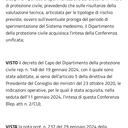
di protezione civile, prevedendo che sulle risultanze della
valutazione tecnica, articolata per le tipologie di rischio
previste, ovvero sull’eventuale proroga del periodo di
sperimentazione del Sistema medesimo, il Dipartimento
della protezione civile acquisisca l’intesa della Conferenza
unificata;
VISTO
il decreto del Capo del Dipartimento della protezione
civile rep. n. 148 del 19 gennaio 2024, con il quale sono
state adottate, ai sensi dell’articolo 5 della direttiva del
Presidente del Consiglio dei ministri del 23 ottobre 2020, le
indicazioni operative, per le quali è stata acquisita, nella
seduta dell’11 gennaio 2024, l’intesa di questa Conferenza
(Rep. atti n. 2/CU);
VISTA
la nota prot. n. 237 del 29 gennaio 2024 della