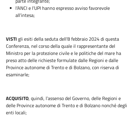
parte integrante;
l’ANCI e l’UPI hanno espresso avviso favorevole
all’intesa;
VISTI
gli esiti della seduta dell’8 febbraio 2024 di questa
Conferenza, nel corso della quale il rappresentante del
Ministro per la protezione civile e le politiche del mare ha
preso atto delle richieste formulate dalle Regioni e dalle
Province autonome di Trento e di Bolzano, con riserva di
esaminarle;
ACQUISITO
, quindi, l’assenso del Governo, delle Regioni e
delle Province autonome di Trento e di Bolzano nonché degli
enti locali;