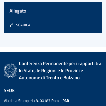
Allegato
SCARICA
Conferenza Permanente per i rapporti tra
lo Stato, le Regioni e le Province
Autonome di Trento e Bolzano
SEDE
Via della Stamperia 8, 00187 Roma (RM)