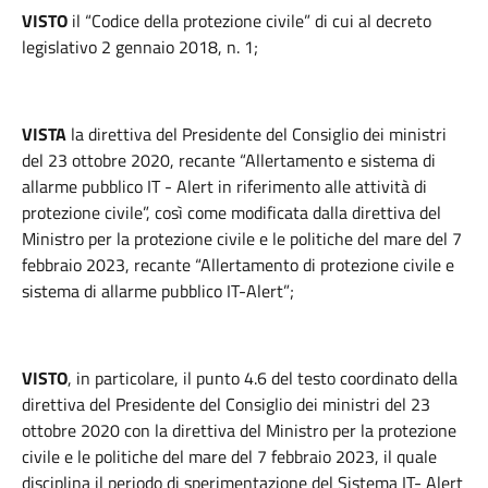
VISTO
il “Codice della protezione civile” di cui al decreto
legislativo 2 gennaio 2018, n. 1;
VISTA
la direttiva del Presidente del Consiglio dei ministri
del 23 ottobre 2020, recante “Allertamento e sistema di
allarme pubblico IT - Alert in riferimento alle attività di
protezione civile”, così come modificata dalla direttiva del
Ministro per la protezione civile e le politiche del mare del 7
febbraio 2023, recante “Allertamento di protezione civile e
sistema di allarme pubblico IT-Alert”;
VISTO
, in particolare, il punto 4.6 del testo coordinato della
direttiva del Presidente del Consiglio dei ministri del 23
ottobre 2020 con la direttiva del Ministro per la protezione
civile e le politiche del mare del 7 febbraio 2023, il quale
disciplina il periodo di sperimentazione del Sistema IT- Alert