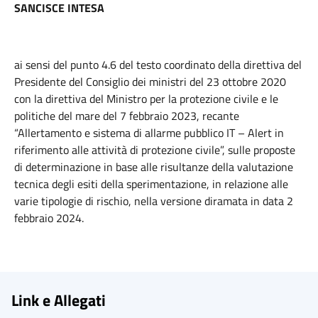
SANCISCE INTESA
ai sensi del punto 4.6 del testo coordinato della direttiva del
Presidente del Consiglio dei ministri del 23 ottobre 2020
con la direttiva del Ministro per la protezione civile e le
politiche del mare del 7 febbraio 2023, recante
“Allertamento e sistema di allarme pubblico IT – Alert in
riferimento alle attività di protezione civile”, sulle proposte
di determinazione in base alle risultanze della valutazione
tecnica degli esiti della sperimentazione, in relazione alle
varie tipologie di rischio, nella versione diramata in data 2
febbraio 2024.
Link e Allegati