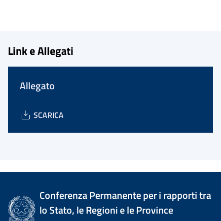
Link e Allegati
Allegato
SCARICA
Conferenza Permanente per i rapporti tra
lo Stato, le Regioni e le Province