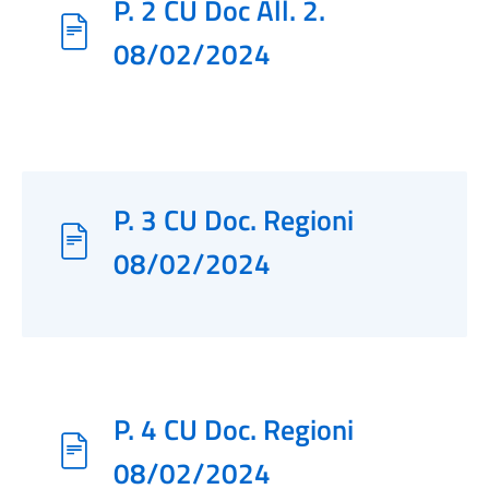
P. 2 CU Doc All. 2.
08/02/2024
P. 3 CU Doc. Regioni
08/02/2024
P. 4 CU Doc. Regioni
08/02/2024