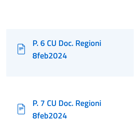
P. 6 CU Doc. Regioni
8feb2024
P. 7 CU Doc. Regioni
8feb2024