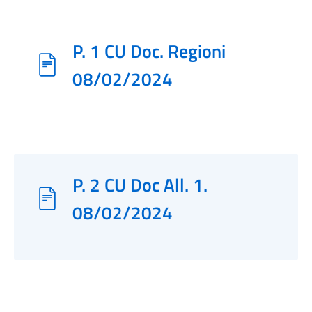
P. 1 CU Doc. Regioni
08/02/2024
P. 2 CU Doc All. 1.
08/02/2024