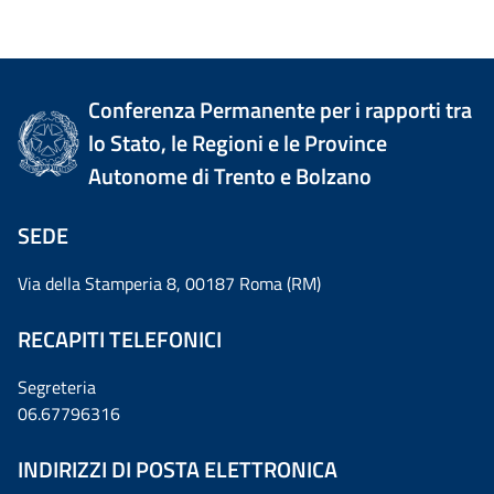
Conferenza Permanente per i rapporti tra
lo Stato, le Regioni e le Province
Autonome di Trento e Bolzano
SEDE
Via della Stamperia 8, 00187 Roma (RM)
RECAPITI TELEFONICI
Segreteria
06.67796316
INDIRIZZI DI POSTA ELETTRONICA