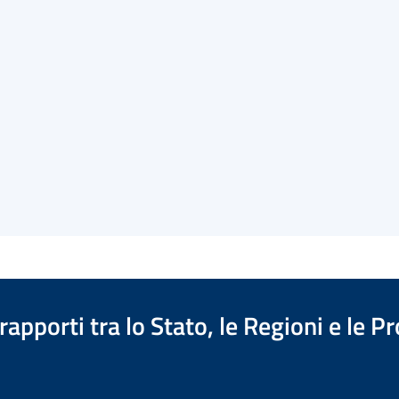
apporti tra lo Stato, le Regioni e le 