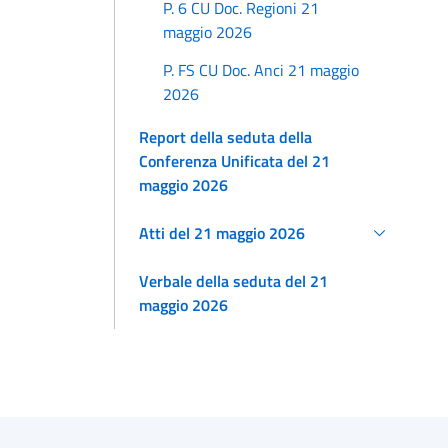
P. 6 CU Doc. Regioni 21
maggio 2026
P. FS CU Doc. Anci 21 maggio
2026
Report della seduta della
Conferenza Unificata del 21
maggio 2026
Atti del 21 maggio 2026
Verbale della seduta del 21
maggio 2026