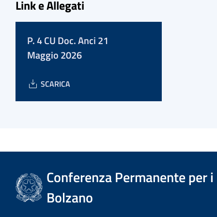
Link e Allegati
P. 4 CU Doc. Anci 21
Maggio 2026
SCARICA
Conferenza Permanente per i r
Bolzano