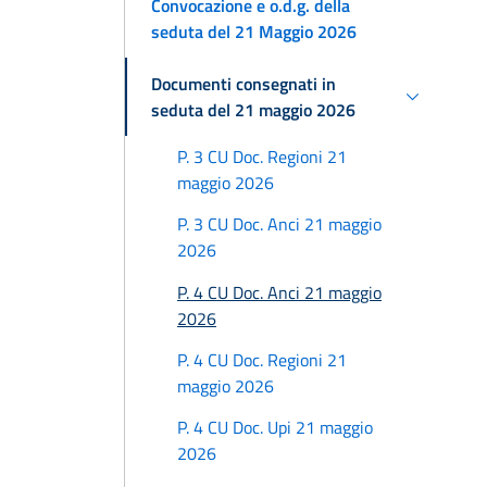
Convocazione e o.d.g. della
seduta del 21 Maggio 2026
Documenti consegnati in
seduta del 21 maggio 2026
P. 3 CU Doc. Regioni 21
maggio 2026
P. 3 CU Doc. Anci 21 maggio
2026
P. 4 CU Doc. Anci 21 maggio
2026
P. 4 CU Doc. Regioni 21
maggio 2026
P. 4 CU Doc. Upi 21 maggio
2026