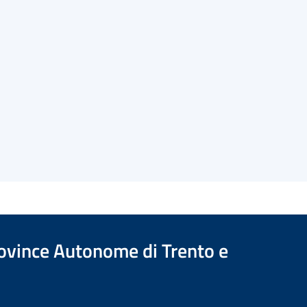
Province Autonome di Trento e