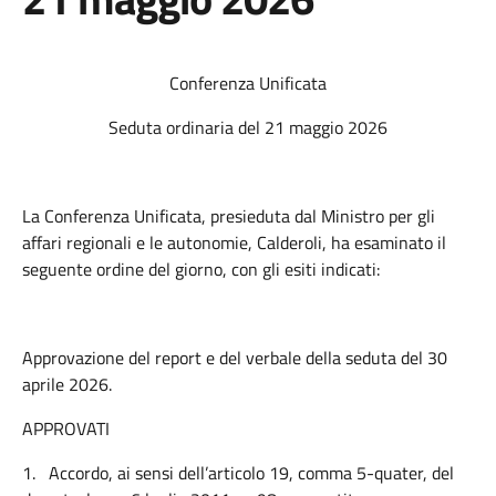
Conferenza Unificata
Seduta ordinaria del 21 maggio 2026
La Conferenza Unificata, presieduta dal Ministro per gli
affari regionali e le autonomie, Calderoli, ha esaminato il
seguente ordine del giorno, con gli esiti indicati:
Approvazione del report e del verbale della seduta del 30
aprile 2026.
APPROVATI
1.
Accordo, ai sensi dell’articolo 19, comma 5-quater, del