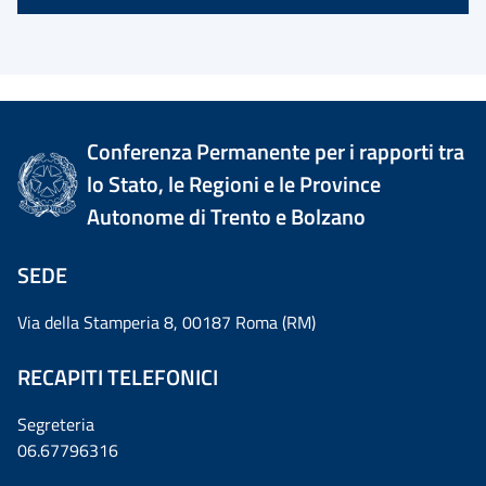
Conferenza Permanente per i rapporti tra
lo Stato, le Regioni e le Province
Autonome di Trento e Bolzano
SEDE
Via della Stamperia 8, 00187 Roma (RM)
RECAPITI TELEFONICI
Segreteria
06.67796316