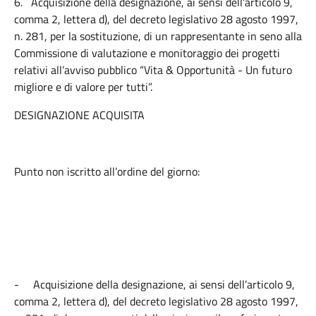
6.
Acquisizione della designazione, ai sensi dell’articolo 9,
comma 2, lettera d), del decreto legislativo 28 agosto 1997,
n. 281, per la sostituzione, di un rappresentante in seno alla
Commissione di valutazione e monitoraggio dei progetti
relativi all’avviso pubblico “Vita & Opportunità - Un futuro
migliore e di valore per tutti”.
DESIGNAZIONE ACQUISITA
Punto non iscritto all’ordine del giorno:
-
Acquisizione della designazione, ai sensi dell’articolo 9,
comma 2, lettera d), del decreto legislativo 28 agosto 1997,