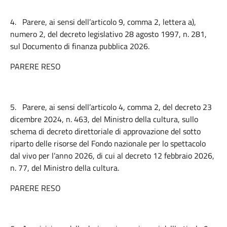
4.
Parere, ai sensi dell’articolo 9, comma 2, lettera a),
numero 2, del decreto legislativo 28 agosto 1997, n. 281,
sul Documento di finanza pubblica 2026.
PARERE RESO
5.
Parere, ai sensi dell’articolo 4, comma 2, del decreto 23
dicembre 2024, n. 463, del Ministro della cultura, sullo
schema di decreto direttoriale di approvazione del sotto
riparto delle risorse del Fondo nazionale per lo spettacolo
dal vivo per l’anno 2026, di cui al decreto 12 febbraio 2026,
n. 77, del Ministro della cultura.
PARERE RESO