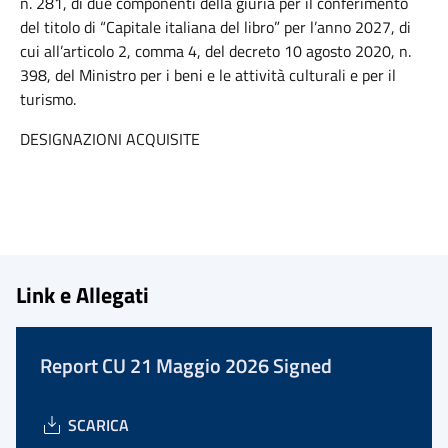
n. 281, di due componenti della giuria per il conferimento
del titolo di “Capitale italiana del libro” per l’anno 2027, di
cui all’articolo 2, comma 4, del decreto 10 agosto 2020, n.
398, del Ministro per i beni e le attività culturali e per il
turismo.
DESIGNAZIONI ACQUISITE
Link e Allegati
Report CU 21 Maggio 2026 Signed
SCARICA