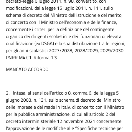
decreto-legge 6 luglio 2011, n. 98, convertito, con
modificazioni, dalla legge 15 luglio 2011, n. 111, sullo
schema di decreto del Ministro dell’istruzione e del merito,
di concerto con il Ministro dell’economia e delle finanze,
concernente i criteri per la definizione del contingente
organico dei dirigenti scolastici e dei funzionari di elevata
qualificazione (ex DSGA) e la sua distribuzione tra le regioni,
per gli anni scolastici 2027/2028, 2028/2029, 2029/2030.
PNRR M4.C1. Riforma 1.3
MANCATO ACCORDO
2.
Intesa, ai sensi dell’articolo 8, comma 6, della legge 5
giugno 2003, n. 131, sullo schema di decreto del Ministro
delle imprese e del made in Italy, di concerto con il Ministro
per la pubblica amministrazione, di cui all’articolo 2 del
decreto interministeriale 12 novembre 2021 concernente
l’approvazione delle modifiche alle “Specifiche tecniche per