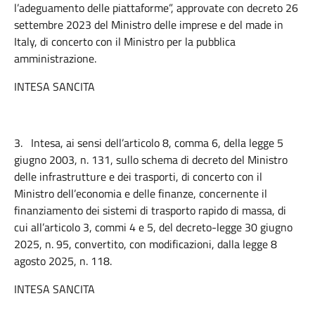
l’adeguamento delle piattaforme”, approvate con decreto 26
settembre 2023 del Ministro delle imprese e del made in
Italy, di concerto con il Ministro per la pubblica
amministrazione.
INTESA SANCITA
3.
Intesa, ai sensi dell’articolo 8, comma 6, della legge 5
giugno 2003, n. 131, sullo schema di decreto del Ministro
delle infrastrutture e dei trasporti, di concerto con il
Ministro dell’economia e delle finanze, concernente il
finanziamento dei sistemi di trasporto rapido di massa, di
cui all’articolo 3, commi 4 e 5, del decreto-legge 30 giugno
2025, n. 95, convertito, con modificazioni, dalla legge 8
agosto 2025, n. 118.
INTESA SANCITA