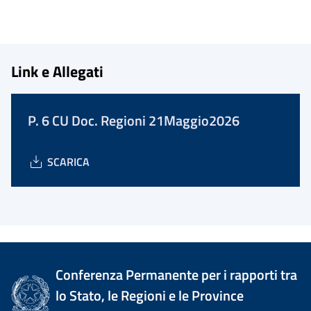
Link e Allegati
P. 6 CU Doc. Regioni 21Maggio2026
SCARICA
Conferenza Permanente per i rapporti tra
lo Stato, le Regioni e le Province