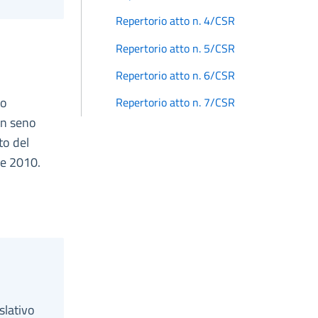
Repertorio atto n. 4/CSR
Repertorio atto n. 5/CSR
Repertorio atto n. 6/CSR
to
Repertorio atto n. 7/CSR
in seno
to del
re 2010.
slativo