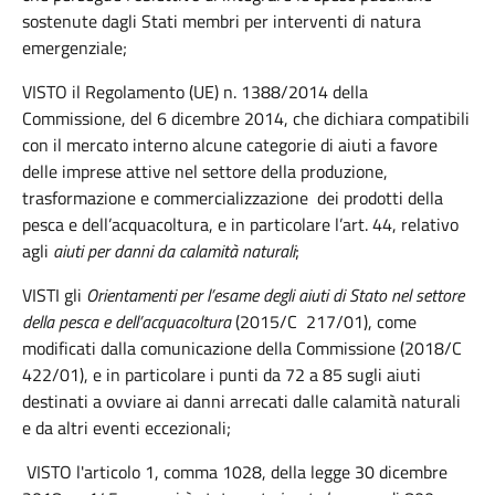
sostenute dagli Stati membri per interventi di natura
emergenziale;
VISTO il Regolamento (UE) n. 1388/2014 della
Commissione, del 6 dicembre 2014, che dichiara compatibili
con il mercato interno alcune categorie di aiuti a favore
delle imprese attive nel settore della produzione,
trasformazione e commercializzazione dei prodotti della
pesca e dell’acquacoltura, e in particolare l’art. 44, relativo
agli
aiuti per danni da calamità naturali
;
VISTI gli
Orientamenti per l’esame degli aiuti di Stato nel settore
della pesca e dell’acquacoltura
(2015/C 217/01), come
modificati dalla comunicazione della Commissione (2018/C
422/01), e in particolare i punti da 72 a 85 sugli aiuti
destinati a ovviare ai danni arrecati dalle calamità naturali
e da altri eventi eccezionali;
VISTO l'articolo 1, comma 1028, della legge 30 dicembre