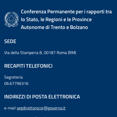
Conferenza Permanente per i rapporti tra
lo Stato, le Regioni e le Province
Autonome di Trento e Bolzano
SEDE
Via della Stamperia 8, 00187 Roma (RM)
RECAPITI TELEFONICI
Segreteria
06.67796316
INDIRIZZI DI POSTA ELETTRONICA
e-mail
segdirettorecsr@governo.it