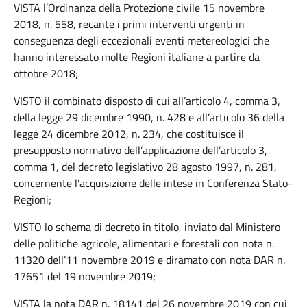
VISTA l’Ordinanza della Protezione civile 15 novembre
2018, n. 558, recante i primi interventi urgenti in
conseguenza degli eccezionali eventi metereologici che
hanno interessato molte Regioni italiane a partire da
ottobre 2018;
VISTO il combinato disposto di cui all’articolo 4, comma 3,
della legge 29 dicembre 1990, n. 428 e all’articolo 36 della
legge 24 dicembre 2012, n. 234, che costituisce il
presupposto normativo dell’applicazione dell’articolo 3,
comma 1, del decreto legislativo 28 agosto 1997, n. 281,
concernente l’acquisizione delle intese in Conferenza Stato-
Regioni;
VISTO lo schema di decreto in titolo, inviato dal Ministero
delle politiche agricole, alimentari e forestali con nota n.
11320 dell’11 novembre 2019 e diramato con nota DAR n.
17651 del 19 novembre 2019;
VISTA la nota DAR n. 18141 del 26 novembre 2019 con cui