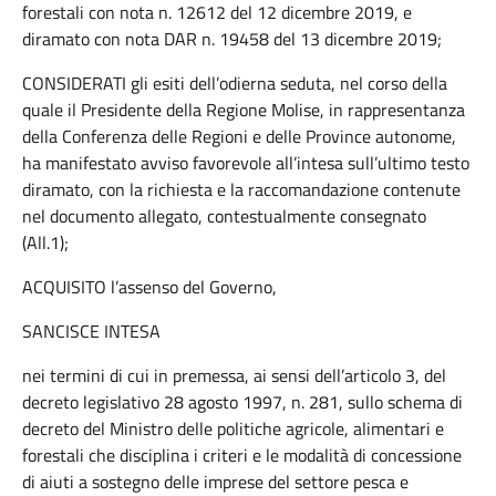
forestali con nota n. 12612 del 12 dicembre 2019, e
diramato con nota DAR n. 19458 del 13 dicembre 2019;
CONSIDERATI gli esiti dell’odierna seduta, nel corso della
quale il Presidente della Regione Molise, in rappresentanza
della Conferenza delle Regioni e delle Province autonome,
ha manifestato avviso favorevole all’intesa sull’ultimo testo
diramato, con la richiesta e la raccomandazione contenute
nel documento allegato, contestualmente consegnato
(All.1);
ACQUISITO l’assenso del Governo,
SANCISCE INTESA
nei termini di cui in premessa, ai sensi dell’articolo 3, del
decreto legislativo 28 agosto 1997, n. 281, sullo schema di
decreto del Ministro delle politiche agricole, alimentari e
forestali che disciplina i criteri e le modalità di concessione
di aiuti a sostegno delle imprese del settore pesca e