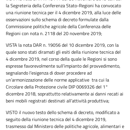
la Segreteria della Conferenza Stato-Regioni ha convocato
una riunione tecnica per il 4 dicembre 2019, alla luce delle
osservazioni sullo schema di decreto formulate dalla
Commissione politiche agricole della Conferenza delle
Regioni con nota n. 2118 del 20 novembre 2019;
VISTA la nota DAR n. 19056 del 10 dicembre 2019, con la
quale sono stati diramati gli esiti della riunione tecnica del
4 dicembre 2019, nel corso della quale le Regioni si sono
espresse favorevolmente sull’impianto del provvedimento,
segnalando l’esigenza di dover procedere ad
un’armonizzazione delle norme applicative tra cui la
Circolare della Protezione civile DIP 0069326 del 1°
dicembre 2018, soprattutto relativamente ai danni recati ai
beni mobili registrati destinati all’attività produttiva;
VISTO il nuovo testo dello schema di decreto, modificato a
seguito della riunione tecnica del 4 dicembre 2019,
trasmesso dal Ministero delle politiche agricole, alimentari e