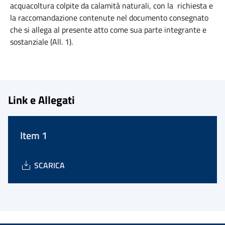
acquacoltura colpite da calamità naturali, con la richiesta e
la raccomandazione contenute nel documento consegnato
che si allega al presente atto come sua parte integrante e
sostanziale (All. 1).
Link e Allegati
Item 1
SCARICA