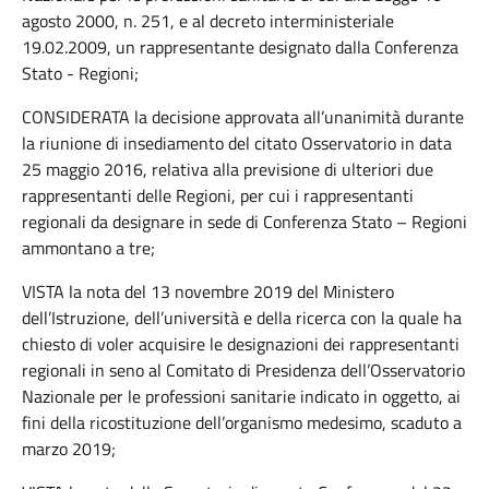
agosto 2000, n. 251, e al decreto interministeriale
19.02.2009, un rappresentante designato dalla Conferenza
Stato - Regioni;
CONSIDERATA la decisione approvata all’unanimità durante
la riunione di insediamento del citato Osservatorio in data
25 maggio 2016, relativa alla previsione di ulteriori due
rappresentanti delle Regioni, per cui i rappresentanti
regionali da designare in sede di Conferenza Stato – Regioni
ammontano a tre;
VISTA la nota del 13 novembre 2019 del Ministero
dell’Istruzione, dell’università e della ricerca con la quale ha
chiesto di voler acquisire le designazioni dei rappresentanti
regionali in seno al Comitato di Presidenza dell’Osservatorio
Nazionale per le professioni sanitarie indicato in oggetto, ai
fini della ricostituzione dell’organismo medesimo, scaduto a
marzo 2019;