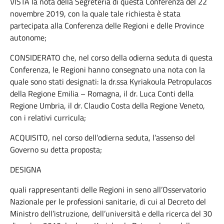
VISTA la nota della Segreteria di questa Conferenza del 22
novembre 2019, con la quale tale richiesta è stata
partecipata alla Conferenza delle Regioni e delle Province
autonome;
CONSIDERATO che, nel corso della odierna seduta di questa
Conferenza, le Regioni hanno consegnato una nota con la
quale sono stati designati: la dr.ssa Kyriakoula Petropulacos
della Regione Emilia – Romagna, il dr. Luca Conti della
Regione Umbria, il dr. Claudio Costa della Regione Veneto,
con i relativi curricula;
ACQUISITO, nel corso dell’odierna seduta, l’assenso del
Governo su detta proposta;
DESIGNA
quali rappresentanti delle Regioni in seno all’Osservatorio
Nazionale per le professioni sanitarie, di cui al Decreto del
Ministro dell’istruzione, dell’università e della ricerca del 30