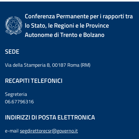
Conferenza Permanente per i rapporti tra
lo Stato, le Regioni e le Province
Autonome di Trento e Bolzano
SEDE
Via della Stamperia 8, 00187 Roma (RM)
RECAPITI TELEFONICI
Segreteria
06.67796316
INDIRIZZI DI POSTA ELETTRONICA
e-mail
segdirettorecsr@governo.it