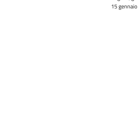
15 gennaio 