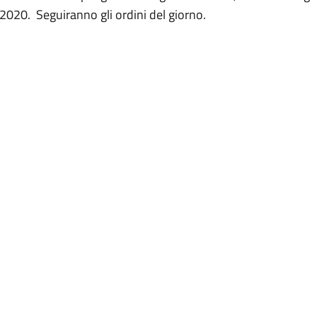
2020. Seguiranno gli ordini del giorno.