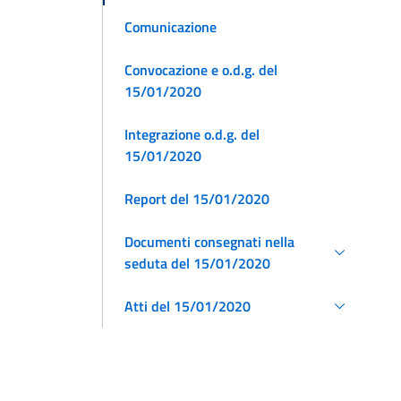
Comunicazione
Convocazione e o.d.g. del
15/01/2020
Integrazione o.d.g. del
15/01/2020
Report del 15/01/2020
Documenti consegnati nella
seduta del 15/01/2020
Atti del 15/01/2020