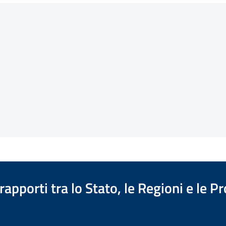
apporti tra lo Stato, le Regioni e le 