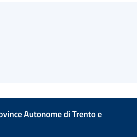
Province Autonome di Trento e