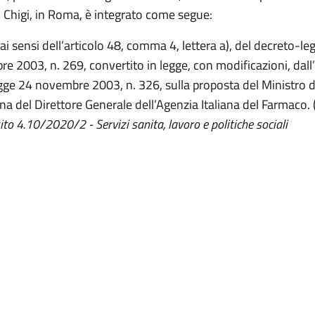
 Chigi, in Roma, è integrato come segue:
ai sensi dell’articolo 48, comma 4, lettera a), del decreto-le
re 2003, n. 269, convertito in legge, con modificazioni, dall’
egge 24 novembre 2003, n. 326, sulla proposta del Ministro d
na del Direttore Generale dell’Agenzia Italiana del Farmaco
sito 4.10/2020/2 -
Servizi sanita, lavoro e politiche sociali