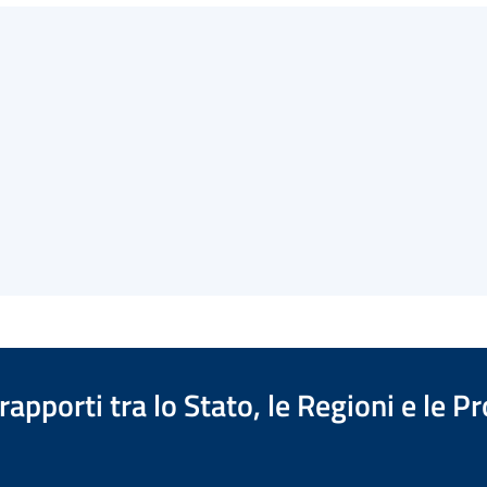
apporti tra lo Stato, le Regioni e le 