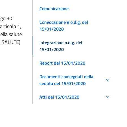
Comunicazione
gge 30
Convocazione e o.d.g. del
articolo 1,
15/01/2020
ella salute
. ( SALUTE)
Integrazione o.d.g. del
15/01/2020
Report del 15/01/2020
Documenti consegnati nella
seduta del 15/01/2020
Atti del 15/01/2020