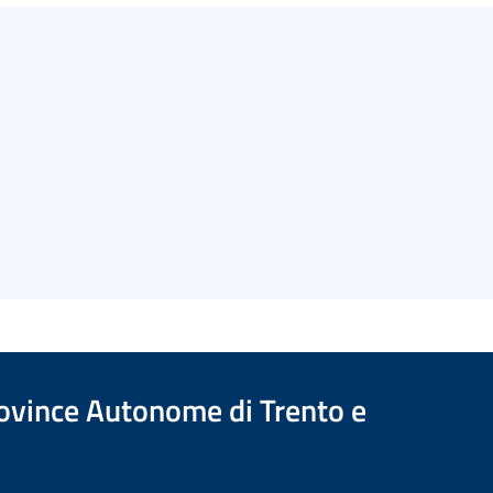
Province Autonome di Trento e