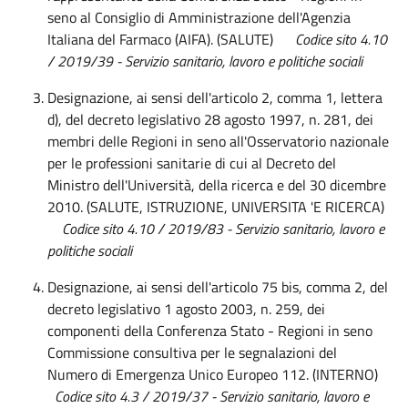
seno al Consiglio di Amministrazione dell'Agenzia
Italiana del Farmaco (AIFA). (SALUTE)
Codice sito 4.10
/ 2019/39
- Servizio sanitario, lavoro e politiche sociali
Designazione, ai sensi dell'articolo 2, comma 1, lettera
d), del decreto legislativo 28 agosto 1997, n. 281, dei
membri delle Regioni in seno all'Osservatorio nazionale
per le professioni sanitarie di cui al Decreto del
Ministro dell'Università, della ricerca e del 30 dicembre
2010. (SALUTE, ISTRUZIONE, UNIVERSITA 'E RICERCA)
Codice sito 4.10 / 2019/83 -
Servizio sanitario, lavoro e
politiche sociali
Designazione, ai sensi dell'articolo 75 bis, comma 2, del
decreto legislativo 1 agosto 2003, n. 259, dei
componenti della Conferenza Stato - Regioni in seno
Commissione consultiva per le segnalazioni del
Numero di Emergenza Unico Europeo 112. (INTERNO)
Codice sito 4.3 / 2019/37 - Servizio sanitario, lavoro e