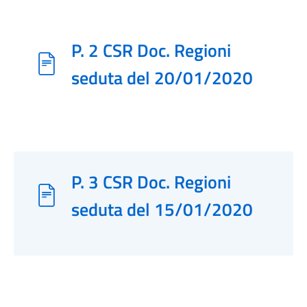
P. 2 CSR Doc. Regioni
seduta del 20/01/2020
P. 3 CSR Doc. Regioni
seduta del 15/01/2020