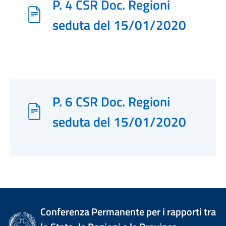
P. 4 CSR Doc. Regioni
seduta del 15/01/2020
P. 6 CSR Doc. Regioni
seduta del 15/01/2020
Conferenza Permanente per i rapporti tra