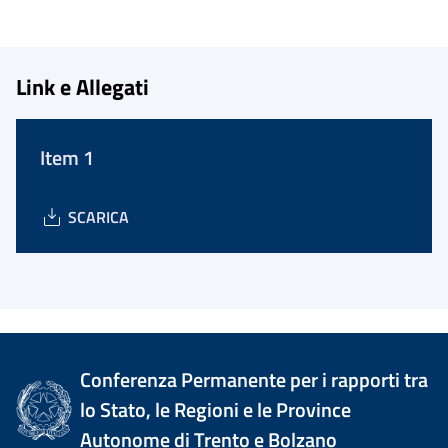
Link e Allegati
Item 1
SCARICA
Conferenza Permanente per i rapporti tra
lo Stato, le Regioni e le Province
Autonome di Trento e Bolzano