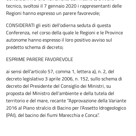
tecnico, svoltosi il 7 gennaio 2020 i rappresentanti delle
Regioni hanno espresso un parere favorevole;
CONSIDERATI gli esiti dell’odierna seduta di questa
Conferenza, nel corso della quale le Regioni e le Province
autonome hanno espresso il loro positivo avviso sul
predetto schema di decreto;
ESPRIME PARERE FAVOREVOLE
ai sensi dell’articolo 57, comma 1, lettera a), n. 2, del
decreto legislativo 3 aprile 2006, n. 152, sullo schema di
decreto del Presidente del Consiglio dei Ministri, su
proposta del Ministro dell’ambiente e della tutela del
territorio e del mare, recante “Approvazione della Variante
2016 al Piano stralcio di Bacino per l’Assetto Idrogeologico
(PAI), del bacino dei fiumi Marecchia e Conca”.