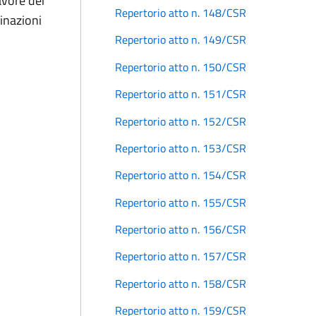
avore dei
Repertorio atto n. 148/CSR
cinazioni
Repertorio atto n. 149/CSR
Repertorio atto n. 150/CSR
Repertorio atto n. 151/CSR
Repertorio atto n. 152/CSR
Repertorio atto n. 153/CSR
Repertorio atto n. 154/CSR
Repertorio atto n. 155/CSR
Repertorio atto n. 156/CSR
Repertorio atto n. 157/CSR
Repertorio atto n. 158/CSR
Repertorio atto n. 159/CSR