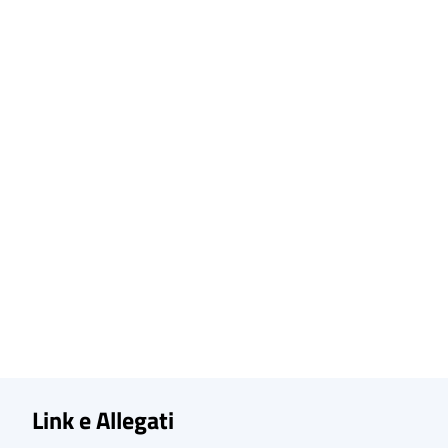
Link e Allegati