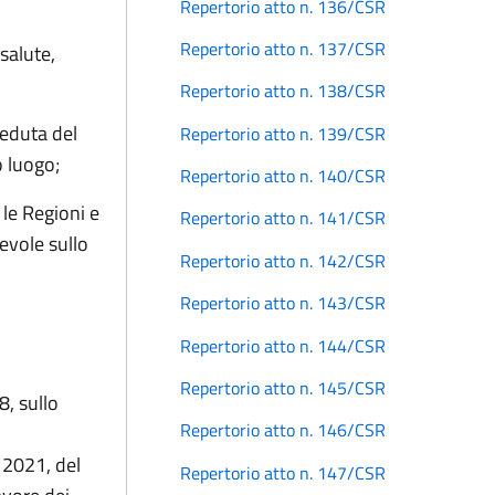
Repertorio atto n. 136/CSR
Repertorio atto n. 137/CSR
salute,
Repertorio atto n. 138/CSR
seduta del
Repertorio atto n. 139/CSR
o luogo;
Repertorio atto n. 140/CSR
le Regioni e
Repertorio atto n. 141/CSR
evole sullo
Repertorio atto n. 142/CSR
Repertorio atto n. 143/CSR
Repertorio atto n. 144/CSR
Repertorio atto n. 145/CSR
8, sullo
Repertorio atto n. 146/CSR
o 2021, del
Repertorio atto n. 147/CSR