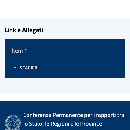
Link e Allegati
Item 1
SCARICA
Conferenza Permanente per i rapporti tra
lo Stato, le Regioni e le Province