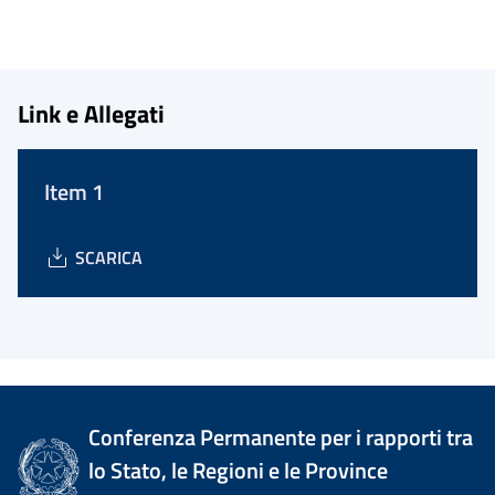
Link e Allegati
Item 1
SCARICA
Conferenza Permanente per i rapporti tra
lo Stato, le Regioni e le Province