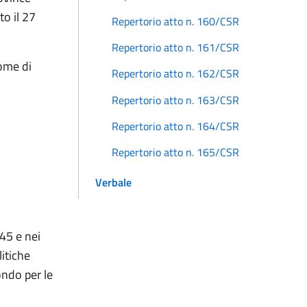
o il 27
Repertorio atto n. 160/CSR
Repertorio atto n. 161/CSR
ome di
Repertorio atto n. 162/CSR
Repertorio atto n. 163/CSR
Repertorio atto n. 164/CSR
Repertorio atto n. 165/CSR
Verbale
145 e nei
litiche
Fondo per le