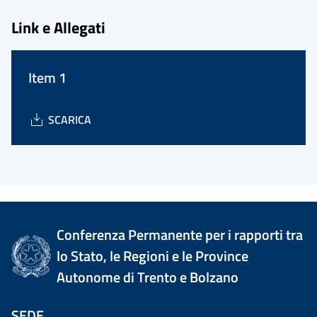
Link e Allegati
Item 1
SCARICA
Conferenza Permanente per i rapporti tra
lo Stato, le Regioni e le Province
Autonome di Trento e Bolzano
SEDE