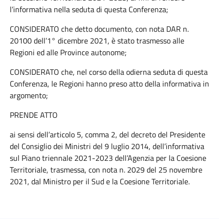
l’informativa nella seduta di questa Conferenza;
CONSIDERATO che detto documento, con nota DAR n.
20100 dell’1° dicembre 2021, è stato trasmesso alle
Regioni ed alle Province autonome;
CONSIDERATO che, nel corso della odierna seduta di questa
Conferenza, le Regioni hanno preso atto della informativa in
argomento;
PRENDE ATTO
ai sensi dell’articolo 5, comma 2, del decreto del Presidente
del Consiglio dei Ministri del 9 luglio 2014, dell’informativa
sul Piano triennale 2021-2023 dell’Agenzia per la Coesione
Territoriale, trasmessa, con nota n. 2029 del 25 novembre
2021, dal Ministro per il Sud e la Coesione Territoriale.