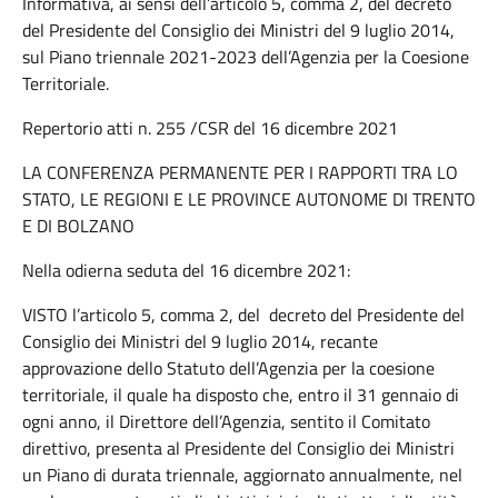
Informativa, ai sensi dell’articolo 5, comma 2, del decreto
del Presidente del Consiglio dei Ministri del 9 luglio 2014,
sul Piano triennale 2021-2023 dell’Agenzia per la Coesione
Territoriale.
Repertorio atti n. 255 /CSR del 16 dicembre 2021
LA CONFERENZA PERMANENTE PER I RAPPORTI TRA LO
STATO, LE REGIONI E LE PROVINCE AUTONOME DI TRENTO
E DI BOLZANO
Nella odierna seduta del 16 dicembre 2021:
VISTO l’articolo 5, comma 2, del decreto del Presidente del
Consiglio dei Ministri del 9 luglio 2014, recante
approvazione dello Statuto dell’Agenzia per la coesione
territoriale, il quale ha disposto che, entro il 31 gennaio di
ogni anno, il Direttore dell’Agenzia, sentito il Comitato
direttivo, presenta al Presidente del Consiglio dei Ministri
un Piano di durata triennale, aggiornato annualmente, nel