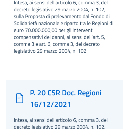
Intesa, ai sensi dell’articolo 6, comma 3, del
decreto legislativo 29 marzo 2004, n. 102,
sulla Proposta di prelevamento dal Fondo di
Solidarietà nazionale e riparto tra le Regioni di
euro 70.000.000,00 per gli interventi
compensativi dei danni, ai sensi dell’art. 5,
comma 3 e art. 6, comma 3, del decreto
legislativo 29 marzo 2004, n. 102.
P. 20 CSR Doc. Regioni
16/12/2021
Intesa, ai sensi dell’articolo 6, comma 3, del
decreto legislativo 29 marzo 2004, n. 102,