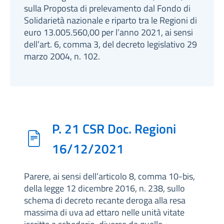
sulla Proposta di prelevamento dal Fondo di
Solidarietà nazionale e riparto tra le Regioni di
euro 13.005.560,00 per l’anno 2021, ai sensi
dell’art. 6, comma 3, del decreto legislativo 29
marzo 2004, n. 102.
P. 21 CSR Doc. Regioni
16/12/2021
Parere, ai sensi dell’articolo 8, comma 10-bis,
della legge 12 dicembre 2016, n. 238, sullo
schema di decreto recante deroga alla resa
massima di uva ad ettaro nelle unità vitate