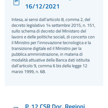
16/12/2021
Intesa, ai sensi dall’articolo 8, comma 2, del
decreto legislativo 14 settembre 2015, n. 151,
sullo schema di decreto del Ministero del
lavoro e delle politiche sociali, di concerto con
il Ministro per l’innovazione tecnologica e la
transizione digitale ed il Ministro per la
pubblica amministrazione, in materia di
modalità attuative della Banca dati istituita
dall’articolo 9, comma 6 bis della legge 12
marzo 1999, n. 68.
P. 12 CSR Doc. Regioni