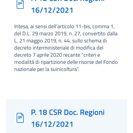
16/12/2021
Intesa, ai sensi dell’articolo 11-bis, comma 1,
del D.L. 29 marzo 2019, n. 27, convertito dalla
L. 21 maggio 2019, n. 44, sullo schema di
decreto interministeriale di modifica del
decreto 7 aprile 2020 recante “criteri e
modalità di ripartizione delle risorse del Fondo
nazionale per la suinicoltura”.
P. 18 CSR Doc. Regioni
16/12/2021