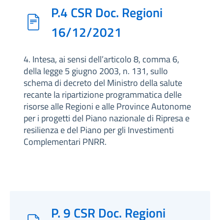
P.4 CSR Doc. Regioni
16/12/2021
4. Intesa, ai sensi dell’articolo 8, comma 6,
della legge 5 giugno 2003, n. 131, sullo
schema di decreto del Ministro della salute
recante la ripartizione programmatica delle
risorse alle Regioni e alle Province Autonome
per i progetti del Piano nazionale di Ripresa e
resilienza e del Piano per gli Investimenti
Complementari PNRR.
P. 9 CSR Doc. Regioni