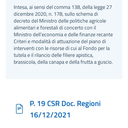
Intesa, ai sensi del comma 138, della legge 27
dicembre 2020, n. 178, sullo schema di
decreto del Ministro delle politiche agricole
alimentari e forestali di concerto con il
Ministro dell’economia e delle finanze recante
Criteri e modalità di attuazione del piano di
interventi con le risorse di cui al Fondo per la
tutela e il rilancio delle filiere apistica,
brassicola, della canapa e della frutta a guscio.
P. 19 CSR Doc. Regioni
16/12/2021