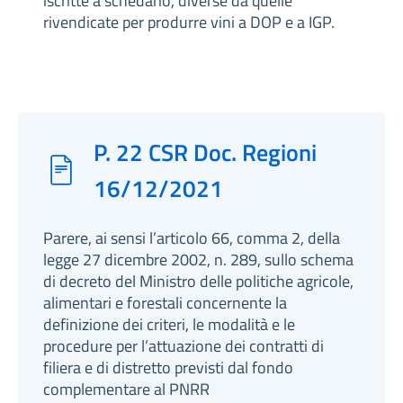
iscritte a schedario, diverse da quelle
rivendicate per produrre vini a DOP e a IGP.
P. 22 CSR Doc. Regioni
16/12/2021
Parere, ai sensi l’articolo 66, comma 2, della
legge 27 dicembre 2002, n. 289, sullo schema
di decreto del Ministro delle politiche agricole,
alimentari e forestali concernente la
definizione dei criteri, le modalità e le
procedure per l’attuazione dei contratti di
filiera e di distretto previsti dal fondo
complementare al PNRR