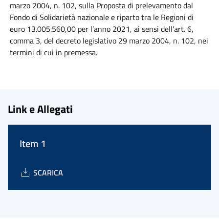
marzo 2004, n. 102, sulla Proposta di prelevamento dal
Fondo di Solidarietà nazionale e riparto tra le Regioni di
euro 13.005.560,00 per l’anno 2021, ai sensi dell’art. 6,
comma 3, del decreto legislativo 29 marzo 2004, n. 102, nei
termini di cui in premessa.
Link e Allegati
Item 1
SCARICA