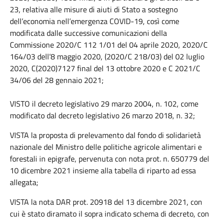
23, relativa alle misure di aiuti di Stato a sostegno
dell’economia nell’emergenza COVID-19, così come
modificata dalle successive comunicazioni della
Commissione 2020/C 112 1/01 del 04 aprile 2020, 2020/C
164/03 dell’8 maggio 2020, (2020/C 218/03) del 02 luglio
2020, C(2020)7127 final del 13 ottobre 2020 e C 2021/C
34/06 del 28 gennaio 2021;
VISTO il decreto legislativo 29 marzo 2004, n. 102, come
modificato dal decreto legislativo 26 marzo 2018, n. 32;
VISTA la proposta di prelevamento dal fondo di solidarietà
nazionale del Ministro delle politiche agricole alimentari e
forestali in epigrafe, pervenuta con nota prot. n. 650779 del
10 dicembre 2021 insieme alla tabella di riparto ad essa
allegata;
VISTA la nota DAR prot. 20918 del 13 dicembre 2021, con
cui è stato diramato il sopra indicato schema di decreto, con