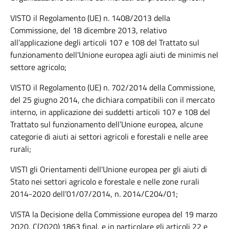
VISTO il Regolamento (UE) n. 1408/2013 della
Commissione, del 18 dicembre 2013, relativo
all’applicazione degli articoli 107 e 108 del Trattato sul
funzionamento dell’Unione europea agli aiuti de minimis nel
settore agricolo;
VISTO il Regolamento (UE) n. 702/2014 della Commissione,
del 25 giugno 2014, che dichiara compatibili con il mercato
interno, in applicazione dei suddetti articoli 107 e 108 del
Trattato sul funzionamento dell’Unione europea, alcune
categorie di aiuti ai settori agricoli e forestali e nelle aree
rurali;
VISTI gli Orientamenti dell'Unione europea per gli aiuti di
Stato nei settori agricolo e forestale e nelle zone rurali
2014-2020 dell’01/07/2014, n. 2014/C204/01;
VISTA la Decisione della Commissione europea del 19 marzo
2020, C(2020) 1863 final, e in particolare gli articoli 22 e