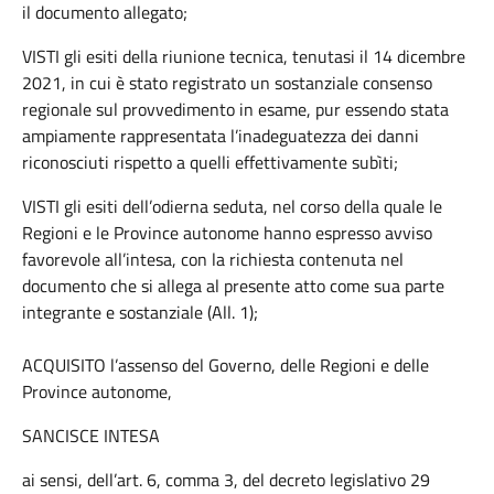
il documento allegato;
VISTI gli esiti della riunione tecnica, tenutasi il 14 dicembre
2021, in cui è stato registrato un sostanziale consenso
regionale sul provvedimento in esame, pur essendo stata
ampiamente rappresentata l’inadeguatezza dei danni
riconosciuti rispetto a quelli effettivamente subìti;
VISTI gli esiti dell’odierna seduta, nel corso della quale le
Regioni e le Province autonome hanno espresso avviso
favorevole all’intesa, con la richiesta contenuta nel
documento che si allega al presente atto come sua parte
integrante e sostanziale (All. 1);
ACQUISITO l’assenso del Governo, delle Regioni e delle
Province autonome,
SANCISCE INTESA
ai sensi, dell’art. 6, comma 3, del decreto legislativo 29