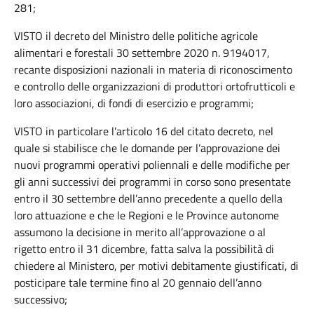
281;
VISTO il decreto del Ministro delle politiche agricole
alimentari e forestali 30 settembre 2020 n. 9194017,
recante disposizioni nazionali in materia di riconoscimento
e controllo delle organizzazioni di produttori ortofrutticoli e
loro associazioni, di fondi di esercizio e programmi;
VISTO in particolare l’articolo 16 del citato decreto, nel
quale si stabilisce che le domande per l’approvazione dei
nuovi programmi operativi poliennali e delle modifiche per
gli anni successivi dei programmi in corso sono presentate
entro il 30 settembre dell’anno precedente a quello della
loro attuazione e che le Regioni e le Province autonome
assumono la decisione in merito all’approvazione o al
rigetto entro il 31 dicembre, fatta salva la possibilità di
chiedere al Ministero, per motivi debitamente giustificati, di
posticipare tale termine fino al 20 gennaio dell’anno
successivo;