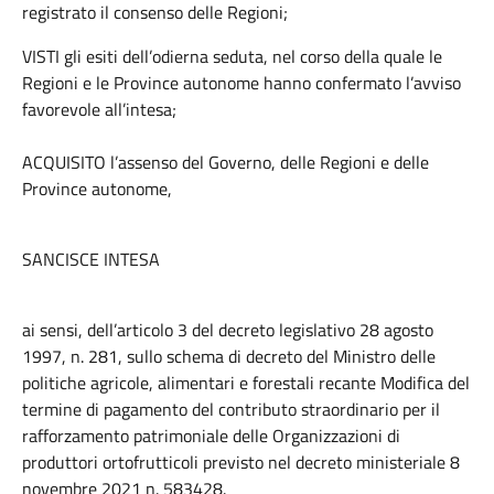
registrato il consenso delle Regioni;
VISTI gli esiti dell’odierna seduta, nel corso della quale le
Regioni e le Province autonome hanno confermato l’avviso
favorevole all’intesa;
ACQUISITO l’assenso del Governo, delle Regioni e delle
Province autonome,
SANCISCE INTESA
ai sensi, dell’articolo 3 del decreto legislativo 28 agosto
1997, n. 281, sullo schema di decreto del Ministro delle
politiche agricole, alimentari e forestali recante Modifica del
termine di pagamento del contributo straordinario per il
rafforzamento patrimoniale delle Organizzazioni di
produttori ortofrutticoli previsto nel decreto ministeriale 8
novembre 2021 n. 583428.