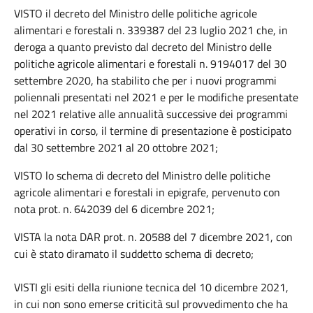
VISTO il decreto del Ministro delle politiche agricole
alimentari e forestali n. 339387 del 23 luglio 2021 che, in
deroga a quanto previsto dal decreto del Ministro delle
politiche agricole alimentari e forestali n. 9194017 del 30
settembre 2020, ha stabilito che per i nuovi programmi
poliennali presentati nel 2021 e per le modifiche presentate
nel 2021 relative alle annualità successive dei programmi
operativi in corso, il termine di presentazione è posticipato
dal 30 settembre 2021 al 20 ottobre 2021;
VISTO lo schema di decreto del Ministro delle politiche
agricole alimentari e forestali in epigrafe, pervenuto con
nota prot. n. 642039 del 6 dicembre 2021;
VISTA la nota DAR prot. n. 20588 del 7 dicembre 2021, con
cui è stato diramato il suddetto schema di decreto;
VISTI gli esiti della riunione tecnica del 10 dicembre 2021,
in cui non sono emerse criticità sul provvedimento che ha