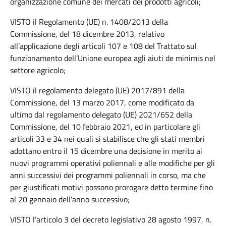
organizzazione comune dei mercati dei prodotti agricoli;
VISTO il Regolamento (UE) n. 1408/2013 della
Commissione, del 18 dicembre 2013, relativo
all’applicazione degli articoli 107 e 108 del Trattato sul
funzionamento dell’Unione europea agli aiuti de minimis nel
settore agricolo;
VISTO il regolamento delegato (UE) 2017/891 della
Commissione, del 13 marzo 2017, come modificato da
ultimo dal regolamento delegato (UE) 2021/652 della
Commissione, del 10 febbraio 2021, ed in particolare gli
articoli 33 e 34 nei quali si stabilisce che gli stati membri
adottano entro il 15 dicembre una decisione in merito ai
nuovi programmi operativi poliennali e alle modifiche per gli
anni successivi dei programmi poliennali in corso, ma che
per giustificati motivi possono prorogare detto termine fino
al 20 gennaio dell’anno successivo;
VISTO l’articolo 3 del decreto legislativo 28 agosto 1997, n.