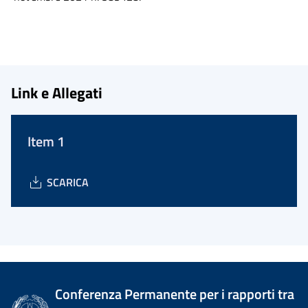
Link e Allegati
Item 1
SCARICA
Conferenza Permanente per i rapporti tra