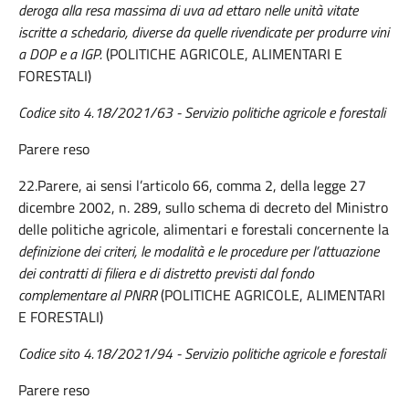
deroga alla resa massima di uva ad ettaro nelle unità vitate
iscritte a schedario, diverse da quelle rivendicate per produrre vini
a DOP e a IGP.
(POLITICHE AGRICOLE, ALIMENTARI E
FORESTALI)
Codice sito 4.18/2021/63 -
Servizio politiche agricole e forestali
Parere reso
22.Parere, ai sensi l’articolo 66, comma 2, della legge 27
dicembre 2002, n. 289, sullo schema di decreto del Ministro
delle politiche agricole, alimentari e forestali concernente la
definizione dei criteri, le modalità e le procedure per l’attuazione
dei contratti di filiera e di distretto previsti dal fondo
complementare al PNRR
(POLITICHE AGRICOLE, ALIMENTARI
E FORESTALI)
Codice sito 4.18/2021/94 -
Servizio politiche agricole e forestali
Parere reso