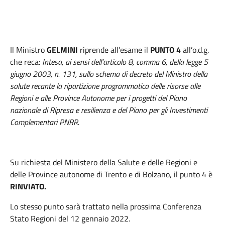
Il Ministro
GELMINI
riprende all’esame il
PUNTO 4
all’o.d.g.
che reca:
Intesa
, ai sensi dell’articolo 8, comma 6, della legge 5
giugno 2003, n. 131, sullo schema di decreto del Ministro della
salute recante la ripartizione programmatica delle risorse alle
Regioni e alle Province Autonome per i progetti del Piano
nazionale di Ripresa e resilienza e del Piano per gli Investimenti
Complementari PNRR.
Su richiesta del Ministero della Salute e delle Regioni e
delle Province autonome di Trento e di Bolzano, il punto 4 è
RINVIATO.
Lo stesso punto sarà trattato nella prossima Conferenza
Stato Regioni del 12 gennaio 2022.