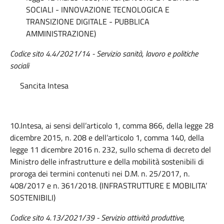
SOCIALI - INNOVAZIONE TECNOLOGICA E
TRANSIZIONE DIGITALE - PUBBLICA
AMMINISTRAZIONE)
Codice sito 4.4/2021/14 - Servizio sanità, lavoro e politiche
sociali
Sancita Intesa
10.Intesa, ai sensi dell’articolo 1, comma 866, della legge 28
dicembre 2015, n. 208 e dell’articolo 1, comma 140, della
legge 11 dicembre 2016 n. 232, sullo schema di decreto del
Ministro delle infrastrutture e della mobilità sostenibili di
proroga dei termini contenuti nei D.M. n. 25/2017, n.
408/2017 e n. 361/2018. (INFRASTRUTTURE E MOBILITA’
SOSTENIBILI)
Codice sito 4.13/2021/39 - Servizio attività produttive,