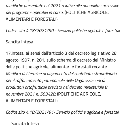
modifiche presentate nel 2021 relative alle annualità successive
dei programmi operativi in corso.
(POLITICHE AGRICOLE,
ALIMENTARI E FORESTALI)
Codice sito 4.18/2021/90
- Servizio politiche agricole e forestali
Sancita Intesa
17.Intesa, ai sensi dell’articolo 3 del decreto legislativo 28
agosto 1997, n. 281, sullo schema di decreto del Ministro
delle politiche agricole, alimentari e forestali recante
Modifica del termine di pagamento del contributo straordinario
per il rafforzamento patrimoniale delle Organizzazioni di
produttori ortofrutticoli previsto nel decreto ministeriale 8
novembre 2021 n. 583428
.
(POLITICHE AGRICOLE,
ALIMENTARI E FORESTALI)
Codice sito 4.18/2021/91-
Servizio politiche agricole e forestali
Sancita Intesa