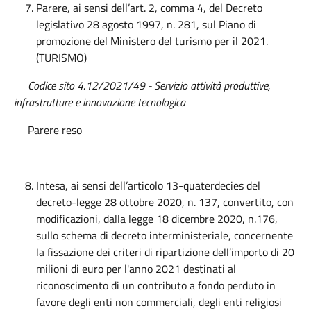
Parere, ai sensi dell’art. 2, comma 4, del Decreto
legislativo 28 agosto 1997, n. 281, sul Piano di
promozione del Ministero del turismo per il 2021.
(TURISMO)
Codice sito 4.12/2021/49 - Servizio attività produttive,
infrastrutture e innovazione tecnologica
Parere reso
Intesa, ai sensi dell’articolo 13-quaterdecies del
decreto-legge 28 ottobre 2020, n. 137, convertito, con
modificazioni, dalla legge 18 dicembre 2020, n.176,
sullo schema di decreto interministeriale, concernente
la fissazione dei criteri di ripartizione dell’importo di 20
milioni di euro per l'anno 2021 destinati al
riconoscimento di un contributo a fondo perduto in
favore degli enti non commerciali, degli enti religiosi