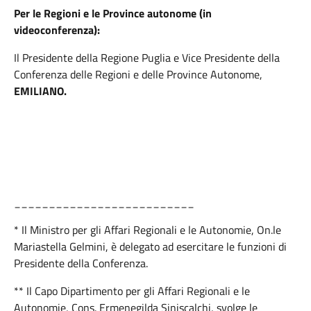
Per le Regioni e le Province autonome (in
videoconferenza):
Il Presidente della Regione Puglia e Vice Presidente della
Conferenza delle Regioni e delle Province Autonome,
EMILIANO.
__________________________
* Il Ministro per gli Affari Regionali e le Autonomie, On.le
Mariastella Gelmini, è delegato ad esercitare le funzioni di
Presidente della Conferenza.
** Il Capo Dipartimento per gli Affari Regionali e le
Autonomie, Cons. Ermenegilda Siniscalchi, svolge le