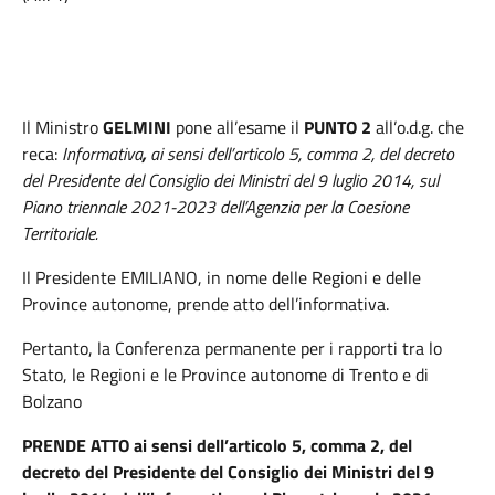
Il Ministro
GELMINI
pone all’esame il
PUNTO 2
all’o.d.g. che
reca:
Informativa
,
ai sensi dell’articolo 5, comma 2, del decreto
del Presidente del Consiglio dei Ministri del 9 luglio 2014, sul
Piano triennale 2021-2023 dell’Agenzia per la Coesione
Territoriale.
Il Presidente EMILIANO,
in nome delle Regioni e delle
Province autonome, prende atto dell’informativa.
Pertanto, la Conferenza permanente per i rapporti tra lo
Stato, le Regioni e le Province autonome di Trento e di
Bolzano
PRENDE ATTO ai sensi dell’articolo 5, comma 2, del
decreto del Presidente del Consiglio dei Ministri del 9