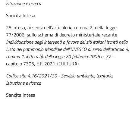
istruzione e ricerca
Sancita Intesa
25.Intesa, ai sensi dell’articolo 4, comma 2, della legge
77/2006, sullo schema di decreto ministeriale recante
Individuazione degli interventi a favore dei siti italiani iscritti nella
Lista del patrimonio Mondiale dell’UNESCO ai sensi dell’articolo 4,
comma 1, lettera b), della legge 20 febbraio 2006 n. 77
–
capitolo 7305, E.F. 2021. (CULTURA)
Codice sito 4.16/2021/30 - Servizio ambiente, territorio,
istruzione e ricerca
Sancita Intesa