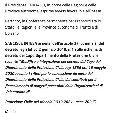
Il Presidente EMILIANO,
in nome delle Regioni e delle
Province autonome, esprime avviso favorevole all’intesa.
Pertanto, la Conferenza permanente per i rapporti tra lo
Stato, le Regioni e le Province autonome di Trento e di
Bolzano
SANCISCE INTESA ai sensi dell’articolo 37, comma 2, del
decreto legislativo 2 gennaio 2018, n.1 sullo schema di
decreto del Capo Dipartimento della Protezione Civile
recante “
Modifica e integrazione del decreto del Capo del
Dipartimento della Protezione Civile rep. 1886 del 16 maggio
2020 recante i criteri per la concessione da parte del
Dipartimento della Protezione Civile dei contributi per il
finanziamento di progetti presentati dalle Organizzazioni di
Volontariato di
Protezione Civile nel triennio 2019-2021 - anno 2021”.
(All. 1)