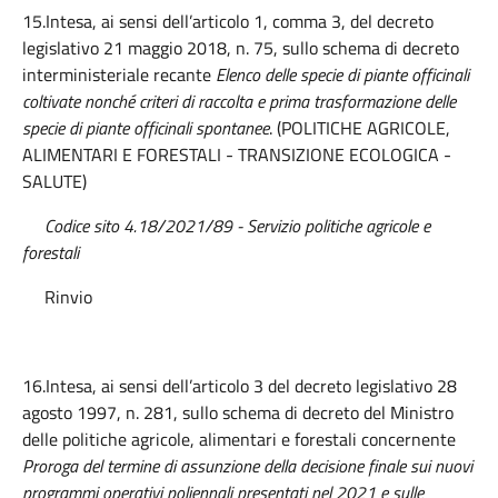
15.Intesa, ai sensi dell’articolo 1, comma 3, del decreto
legislativo 21 maggio 2018, n. 75, sullo schema di decreto
interministeriale recante
Elenco delle specie di piante officinali
coltivate nonché criteri di raccolta e prima trasformazione delle
specie di piante officinali spontanee
. (POLITICHE AGRICOLE,
ALIMENTARI E FORESTALI - TRANSIZIONE ECOLOGICA -
SALUTE)
Codice sito 4.18/2021/89
- Servizio politiche agricole e
forestali
Rinvio
16.Intesa, ai sensi dell’articolo 3 del decreto legislativo 28
agosto 1997, n. 281, sullo schema di decreto del Ministro
delle politiche agricole, alimentari e forestali concernente
Proroga del termine di assunzione della decisione finale sui nuovi
programmi operativi poliennali presentati nel 2021 e sulle