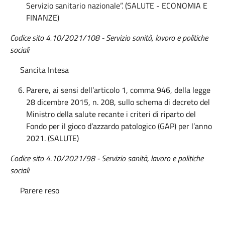
Servizio sanitario nazionale”. (SALUTE - ECONOMIA E
FINANZE)
Codice sito 4.10/2021/108 - Servizio sanità, lavoro e politiche
sociali
Sancita Intesa
Parere, ai sensi dell’articolo 1, comma 946, della legge
28 dicembre 2015, n. 208, sullo schema di decreto del
Ministro della salute recante i criteri di riparto del
Fondo per il gioco d’azzardo patologico (GAP) per l’anno
2021. (SALUTE)
Codice sito
4.10/2021/98 - Servizio sanità, lavoro e politiche
sociali
Parere reso