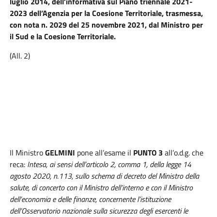
luglio 2014, dell’informativa sul Piano triennale 2021-
2023 dell’Agenzia per la Coesione Territoriale, trasmessa,
con nota n. 2029 del 25 novembre 2021, dal Ministro per
il Sud e la Coesione Territoriale.
(All. 2)
Il Ministro
GELMINI
pone all’esame il
PUNTO 3
all’o.d.g. che
reca:
Intesa, ai sensi dell’articolo 2, comma 1, della legge 14
agosto 2020, n.113, sullo schema di decreto del Ministro della
salute, di concerto con il Ministro dell’interno e con il Ministro
dell’economia e delle finanze, concernente l’istituzione
dell’Osservatorio nazionale sulla sicurezza degli esercenti le