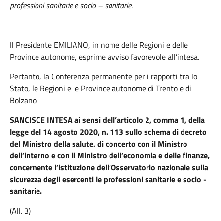
professioni sanitarie e socio – sanitarie.
Il Presidente EMILIANO,
in nome delle Regioni e delle
Province autonome, esprime avviso favorevole all’intesa.
Pertanto, la Conferenza permanente per i rapporti tra lo
Stato, le Regioni e le Province autonome di Trento e di
Bolzano
SANCISCE INTESA ai sensi dell’articolo 2, comma 1, della
legge del 14 agosto 2020, n. 113 sullo schema di decreto
del Ministro della salute, di concerto con il Ministro
dell’interno e con il Ministro dell’economia e delle finanze,
concernente l’istituzione dell’Osservatorio nazionale sulla
sicurezza degli esercenti le professioni sanitarie e socio -
sanitarie.
(All. 3)