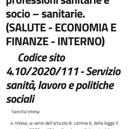
socio – sanitarie.
(SALUTE - ECONOMIA E
FINANZE - INTERNO)
Codice sito
4.10/2020/111 - Servizio
sanità, lavoro e politiche
sociali
Sancita Intesa
Intesa, ai sensi dell’articolo 8, comma 6, della legge 5