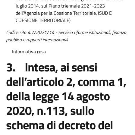
luglio 2014, sul Piano triennale 2021-2023
dell’Agenzia per la Coesione Territoriale. (SUD E
COESIONE TERRITORIALE)
Codice sito 4.7/2021/14 - Servizio riforme istituzionali, finanza
pubblica e rapporti internazionali
Informativa resa
3. Intesa, ai sensi
dell’articolo 2, comma 1,
della legge 14 agosto
2020, n.113, sullo
schema di decreto del