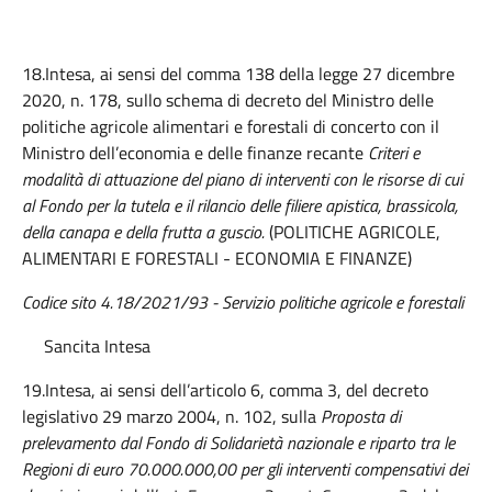
18.Intesa, ai sensi del comma 138 della legge 27 dicembre
2020, n. 178, sullo schema di decreto del Ministro delle
politiche agricole alimentari e forestali di concerto con il
Ministro dell’economia e delle finanze recante
Criteri e
modalità di attuazione del piano di interventi con le risorse di cui
al Fondo per la tutela e il rilancio delle filiere apistica, brassicola,
della canapa e della frutta a guscio.
(POLITICHE AGRICOLE,
ALIMENTARI E FORESTALI - ECONOMIA E FINANZE)
Codice sito 4.18/2021/93 -
Servizio politiche agricole e forestali
Sancita Intesa
19.Intesa, ai sensi dell’articolo 6, comma 3, del decreto
legislativo 29 marzo 2004, n. 102, sulla
Proposta di
prelevamento dal Fondo di Solidarietà nazionale e riparto tra le
Regioni di euro 70.000.000,00 per gli interventi compensativi dei