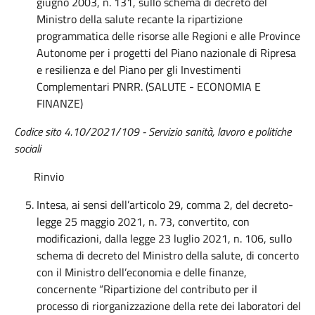
giugno 2003, n. 131, sullo schema di decreto del
Ministro della salute recante la ripartizione
programmatica delle risorse alle Regioni e alle Province
Autonome per i progetti del Piano nazionale di Ripresa
e resilienza e del Piano per gli Investimenti
Complementari PNRR. (SALUTE - ECONOMIA E
FINANZE)
Codice sito 4.10/2021/109 - Servizio sanità, lavoro e politiche
sociali
Rinvio
Intesa, ai sensi dell’articolo 29, comma 2, del decreto-
legge 25 maggio 2021, n. 73, convertito, con
modificazioni, dalla legge 23 luglio 2021, n. 106, sullo
schema di decreto del Ministro della salute, di concerto
con il Ministro dell’economia e delle finanze,
concernente “Ripartizione del contributo per il
processo di riorganizzazione della rete dei laboratori del