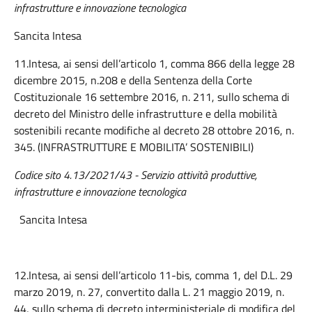
infrastrutture e innovazione tecnologica
Sancita Intesa
11.Intesa, ai sensi dell’articolo 1, comma 866 della legge 28
dicembre 2015, n.208 e della Sentenza della Corte
Costituzionale 16 settembre 2016, n. 211, sullo schema di
decreto del Ministro delle infrastrutture e della mobilità
sostenibili recante modifiche al decreto 28 ottobre 2016, n.
345. (INFRASTRUTTURE E MOBILITA’ SOSTENIBILI)
Codice sito 4.13/2021/43 - Servizio attività produttive,
infrastrutture e innovazione tecnologica
Sancita Intesa
12.Intesa, ai sensi dell’articolo 11-bis, comma 1, del D.L. 29
marzo 2019, n. 27, convertito dalla L. 21 maggio 2019, n.
44, sullo schema di decreto interministeriale di modifica del