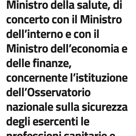
Ministro della salute, di
concerto con il Ministro
dell’interno e con il
Ministro dell’economia e
delle finanze,
concernente l’istituzione
dell’Osservatorio
nazionale sulla sicurezza
degli esercenti le
professioni sanitarie e