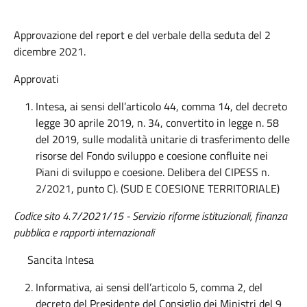
Approvazione del report e del verbale della seduta del 2
dicembre 2021.
Approvati
Intesa, ai sensi dell’articolo 44, comma 14, del decreto
legge 30 aprile 2019, n. 34, convertito in legge n. 58
del 2019, sulle modalità unitarie di trasferimento delle
risorse del Fondo sviluppo e coesione confluite nei
Piani di sviluppo e coesione. Delibera del CIPESS n.
2/2021, punto C). (SUD E COESIONE TERRITORIALE)
Codice sito 4.7/2021/15 - Servizio riforme istituzionali, finanza
pubblica e rapporti internazionali
Sancita Intesa
Informativa, ai sensi dell’articolo 5, comma 2, del
decreto del Presidente del Consiglio dei Ministri del 9