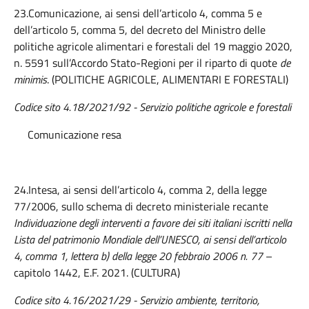
23.Comunicazione, ai sensi dell’articolo 4, comma 5 e
dell’articolo 5, comma 5, del decreto del Ministro delle
politiche agricole alimentari e forestali del 19 maggio 2020,
n. 5591 sull’Accordo Stato-Regioni per il riparto di quote
de
minimis
. (POLITICHE AGRICOLE, ALIMENTARI E FORESTALI)
Codice sito 4.18/2021/92
- Servizio politiche agricole e forestali
Comunicazione resa
24.Intesa, ai sensi dell’articolo 4, comma 2, della legge
77/2006, sullo schema di decreto ministeriale recante
Individuazione degli interventi a favore dei siti italiani iscritti nella
Lista del patrimonio Mondiale dell’UNESCO, ai sensi dell’articolo
4, comma 1, lettera b) della legge 20 febbraio 2006 n. 77
–
capitolo 1442, E.F. 2021. (CULTURA)
Codice sito 4.16/2021/29 - Servizio ambiente, territorio,