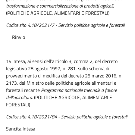
trasformazione e commercializzazione di prodotti agricoli
.
(POLITICHE AGRICOLE, ALIMENTARI E FORESTALI)
Codice sito 4.18/2021/7 - Servizio politiche agricole e forestali
Rinvio
14.Intesa, ai sensi dell’articolo 3, comma 2, del decreto
legislativo 28 agosto 1997, n. 281, sullo schema di
provvedimento di modifica del decreto 25 marzo 2016, n.
2173, del Ministro delle politiche agricole alimentari e
forestali recante
Programma nazionale triennale a favore
dell’apicoltura.
(POLITICHE AGRICOLE, ALIMENTARI E
FORESTALI)
Codice sito 4.18/2021/84 -
Servizio politiche agricole e forestali
Sancita Intesa