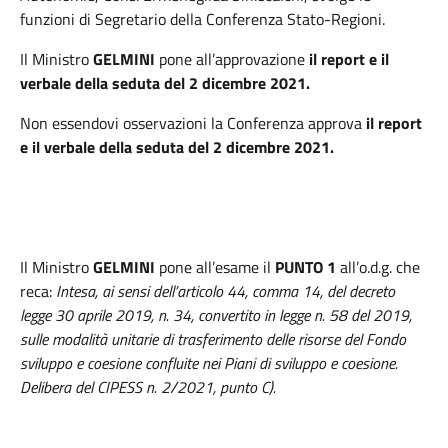
funzioni di Segretario della Conferenza Stato-Regioni.
Il Ministro
GELMINI
pone all’approvazione
il
report e il
verbale della seduta del 2 dicembre 2021.
Non essendovi osservazioni la Conferenza approva
il report
e il verbale della seduta del 2 dicembre 2021.
Il Ministro
GELMINI
pone all’esame il
PUNTO 1
all’o.d.g. che
reca:
Intesa,
ai sensi dell’articolo 44, comma 14, del decreto
legge 30 aprile 2019, n. 34, convertito in legge n. 58 del 2019,
sulle modalità unitarie di trasferimento delle risorse del Fondo
sviluppo e coesione confluite nei Piani di sviluppo e coesione.
Delibera del CIPESS n. 2/2021, punto C).