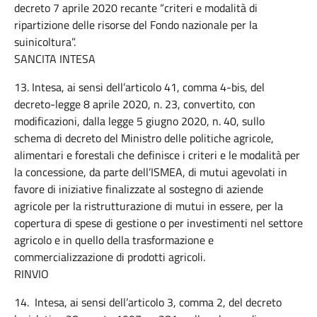
decreto 7 aprile 2020 recante “criteri e modalità di
ripartizione delle risorse del Fondo nazionale per la
suinicoltura”.
SANCITA INTESA
13. Intesa, ai sensi dell’articolo 41, comma 4-bis, del
decreto-legge 8 aprile 2020, n. 23, convertito, con
modificazioni, dalla legge 5 giugno 2020, n. 40, sullo
schema di decreto del Ministro delle politiche agricole,
alimentari e forestali che definisce i criteri e le modalità per
la concessione, da parte dell’ISMEA, di mutui agevolati in
favore di iniziative finalizzate al sostegno di aziende
agricole per la ristrutturazione di mutui in essere, per la
copertura di spese di gestione o per investimenti nel settore
agricolo e in quello della trasformazione e
commercializzazione di prodotti agricoli.
RINVIO
14. Intesa, ai sensi dell’articolo 3, comma 2, del decreto