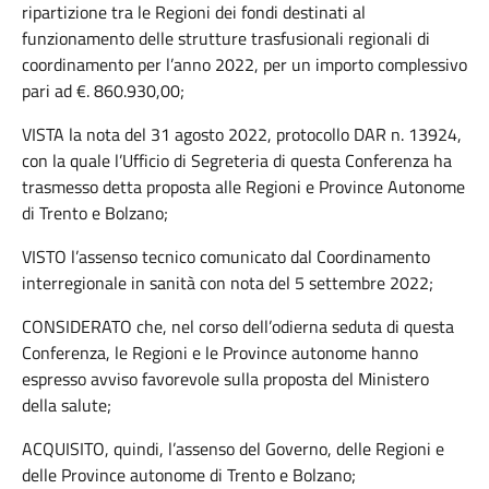
ripartizione tra le Regioni dei fondi destinati al
funzionamento delle strutture trasfusionali regionali di
coordinamento per l’anno 2022, per un importo complessivo
pari ad €. 860.930,00;
VISTA la nota del 31 agosto 2022, protocollo DAR n. 13924,
con la quale l’Ufficio di Segreteria di questa Conferenza ha
trasmesso detta proposta alle Regioni e Province Autonome
di Trento e Bolzano;
VISTO l’assenso tecnico comunicato dal Coordinamento
interregionale in sanità con nota del 5 settembre 2022;
CONSIDERATO che, nel corso dell’odierna seduta di questa
Conferenza, le Regioni e le Province autonome hanno
espresso avviso favorevole sulla proposta del Ministero
della salute;
ACQUISITO, quindi, l’assenso del Governo, delle Regioni e
delle Province autonome di Trento e Bolzano;