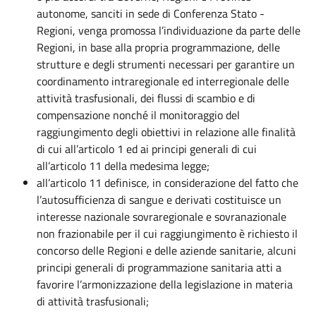
autonome, sanciti in sede di Conferenza Stato -
Regioni, venga promossa l’individuazione da parte delle
Regioni, in base alla propria programmazione, delle
strutture e degli strumenti necessari per garantire un
coordinamento intraregionale ed interregionale delle
attività trasfusionali, dei flussi di scambio e di
compensazione nonché il monitoraggio del
raggiungimento degli obiettivi in relazione alle finalità
di cui all’articolo 1 ed ai principi generali di cui
all’articolo 11 della medesima legge;
all’articolo 11 definisce, in considerazione del fatto che
l’autosufficienza di sangue e derivati costituisce un
interesse nazionale sovraregionale e sovranazionale
non frazionabile per il cui raggiungimento è richiesto il
concorso delle Regioni e delle aziende sanitarie, alcuni
principi generali di programmazione sanitaria atti a
favorire l’armonizzazione della legislazione in materia
di attività trasfusionali;