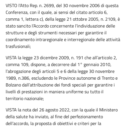
VISTO l’Atto Rep. n. 2699, del 30 novembre 2006 di questa
Conferenza, con il quale, ai sensi del citato articolo 6,
comma 1, lettera c), della legge 21 ottobre 2005, n. 2109, è
stato sancito l’Accordo concernente l’individuazione delle
strutture e degli strumenti necessari per garantire il
coordinamento intraregionale e interregionale delle attività
trasfusionali;
VISTA la legge 23 dicembre 2009, n. 191 che all’articolo 2,
comma 109, dispone, a decorrere dal 1° gennaio 2010,
l’abrogazione degli articoli 5 e 6 della legge 30 novembre
1989, n.386, escludendo le Province autonome di Trento e
Bolzano dall’attribuzione dei fondi speciali per garantire i
livelli di prestazioni in maniera uniforme su tutto il
territorio nazionale;
VISTA la nota del 26 agosto 2022, con la quale il Ministero
della salute ha inviato, al fine del perfezionamento
dell’accordo, la proposta di obiettivi e criteri per la