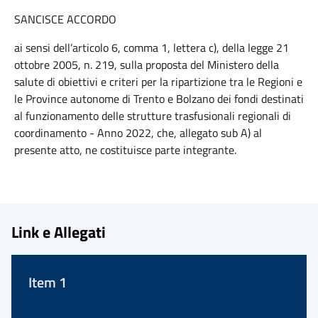
SANCISCE ACCORDO
ai sensi dell’articolo 6, comma 1, lettera c), della legge 21
ottobre 2005, n. 219, sulla proposta del Ministero della
salute di obiettivi e criteri per la ripartizione tra le Regioni e
le Province autonome di Trento e Bolzano dei fondi destinati
al funzionamento delle strutture trasfusionali regionali di
coordinamento - Anno 2022, che, allegato sub A) al
presente atto, ne costituisce parte integrante.
Link e Allegati
Item 1