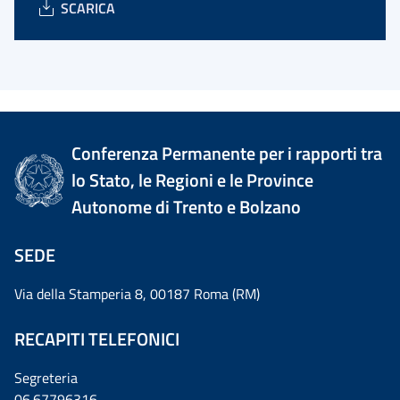
SCARICA
Conferenza Permanente per i rapporti tra
lo Stato, le Regioni e le Province
Autonome di Trento e Bolzano
SEDE
Via della Stamperia 8, 00187 Roma (RM)
RECAPITI TELEFONICI
Segreteria
06.67796316