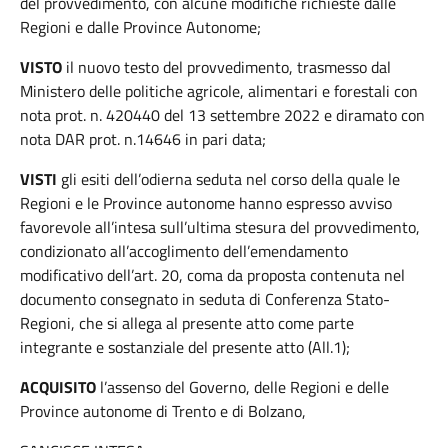
del provvedimento, con alcune modifiche richieste dalle
Regioni e dalle Province Autonome;
VISTO
il nuovo testo del provvedimento, trasmesso dal
Ministero delle politiche agricole, alimentari e forestali con
nota prot. n. 420440 del 13 settembre 2022 e diramato con
nota DAR prot. n.14646 in pari data;
VISTI
gli esiti dell’odierna seduta nel corso della quale le
Regioni e le Province autonome hanno espresso avviso
favorevole all’intesa sull’ultima stesura del provvedimento,
condizionato all’accoglimento dell’emendamento
modificativo dell’art. 20, coma da proposta contenuta nel
documento consegnato in seduta di Conferenza Stato-
Regioni, che si allega al presente atto come parte
integrante e sostanziale del presente atto (All.1);
ACQUISITO
l’assenso del Governo, delle Regioni e delle
Province autonome di Trento e di Bolzano,