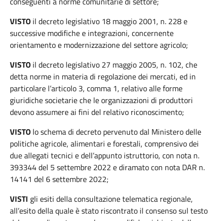
conseguenti a norme comunitarie di settore;
VISTO
il decreto legislativo 18 maggio 2001, n. 228 e
successive modifiche e integrazioni, concernente
orientamento e modernizzazione del settore agricolo;
VISTO
il decreto legislativo 27 maggio 2005, n. 102, che
detta norme in materia di regolazione dei mercati, ed in
particolare l’articolo 3, comma 1, relativo alle forme
giuridiche societarie che le organizzazioni di produttori
devono assumere ai fini del relativo riconoscimento;
VISTO
lo schema di decreto pervenuto dal Ministero delle
politiche agricole, alimentari e forestali, comprensivo dei
due allegati tecnici e dell’appunto istruttorio, con nota n.
393344 del 5 settembre 2022 e diramato con nota DAR n.
14141 del 6 settembre 2022;
VISTI
gli esiti della consultazione telematica regionale,
all’esito della quale è stato riscontrato il consenso sul testo