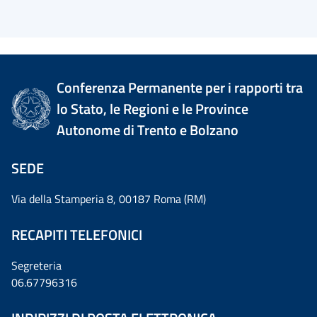
Conferenza Permanente per i rapporti tra
lo Stato, le Regioni e le Province
Autonome di Trento e Bolzano
SEDE
Via della Stamperia 8, 00187 Roma (RM)
RECAPITI TELEFONICI
Segreteria
06.67796316