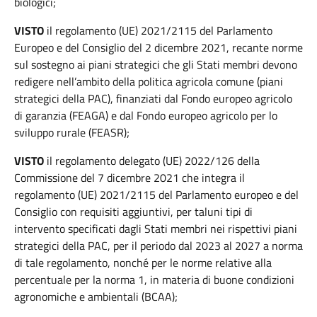
biologici;
VISTO
il regolamento (UE) 2021/2115 del Parlamento
Europeo e del Consiglio del 2 dicembre 2021, recante norme
sul sostegno ai piani strategici che gli Stati membri devono
redigere nell’ambito della politica agricola comune (piani
strategici della PAC), finanziati dal Fondo europeo agricolo
di garanzia (FEAGA) e dal Fondo europeo agricolo per lo
sviluppo rurale (FEASR);
VISTO
il regolamento delegato (UE) 2022/126 della
Commissione del 7 dicembre 2021 che integra il
regolamento (UE) 2021/2115 del Parlamento europeo e del
Consiglio con requisiti aggiuntivi, per taluni tipi di
intervento specificati dagli Stati membri nei rispettivi piani
strategici della PAC, per il periodo dal 2023 al 2027 a norma
di tale regolamento, nonché per le norme relative alla
percentuale per la norma 1, in materia di buone condizioni
agronomiche e ambientali (BCAA);