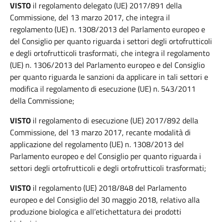
VISTO
il regolamento delegato (UE) 2017/891 della
Commissione, del 13 marzo 2017, che integra il
regolamento (UE) n. 1308/2013 del Parlamento europeo e
del Consiglio per quanto riguarda i settori degli ortofrutticoli
e degli ortofrutticoli trasformati, che integra il regolamento
(UE) n. 1306/2013 del Parlamento europeo e del Consiglio
per quanto riguarda le sanzioni da applicare in tali settori e
modifica il regolamento di esecuzione (UE) n. 543/2011
della Commissione;
VISTO
il regolamento di esecuzione (UE) 2017/892 della
Commissione, del 13 marzo 2017, recante modalità di
applicazione del regolamento (UE) n. 1308/2013 del
Parlamento europeo e del Consiglio per quanto riguarda i
settori degli ortofrutticoli e degli ortofrutticoli trasformati;
VISTO
il regolamento (UE) 2018/848 del Parlamento
europeo e del Consiglio del 30 maggio 2018, relativo alla
produzione biologica e all’etichettatura dei prodotti