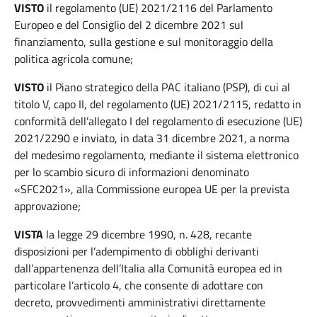
VISTO
il regolamento (UE) 2021/2116 del Parlamento
Europeo e del Consiglio del 2 dicembre 2021 sul
finanziamento, sulla gestione e sul monitoraggio della
politica agricola comune;
VISTO
il Piano strategico della PAC italiano (PSP), di cui al
titolo V, capo II, del regolamento (UE) 2021/2115, redatto in
conformità dell’allegato I del regolamento di esecuzione (UE)
2021/2290 e inviato, in data 31 dicembre 2021, a norma
del medesimo regolamento, mediante il sistema elettronico
per lo scambio sicuro di informazioni denominato
«SFC2021», alla Commissione europea UE per la prevista
approvazione;
VISTA
la legge 29 dicembre 1990, n. 428, recante
disposizioni per l’adempimento di obblighi derivanti
dall’appartenenza dell’Italia alla Comunità europea ed in
particolare l’articolo 4, che consente di adottare con
decreto, provvedimenti amministrativi direttamente