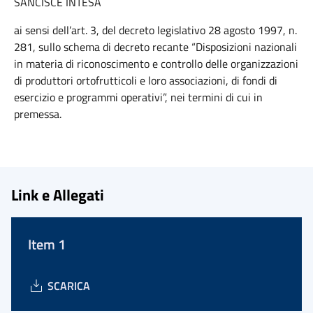
SANCISCE INTESA
ai sensi dell’art. 3, del decreto legislativo 28 agosto 1997, n.
281, sullo schema di decreto recante “Disposizioni nazionali
in materia di riconoscimento e controllo delle organizzazioni
di produttori ortofrutticoli e loro associazioni, di fondi di
esercizio e programmi operativi”, nei termini di cui in
premessa.
Link e Allegati
Item 1
SCARICA